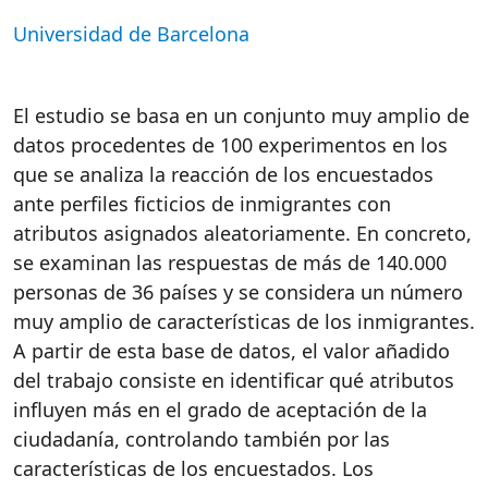
Universidad de Barcelona
El estudio se basa en un conjunto muy amplio de
datos procedentes de 100 experimentos en los
que se analiza la reacción de los encuestados
ante perfiles ficticios de inmigrantes con
atributos asignados aleatoriamente. En concreto,
se examinan las respuestas de más de 140.000
personas de 36 países y se considera un número
muy amplio de características de los inmigrantes.
A partir de esta base de datos, el valor añadido
del trabajo consiste en identificar qué atributos
influyen más en el grado de aceptación de la
ciudadanía, controlando también por las
características de los encuestados. Los