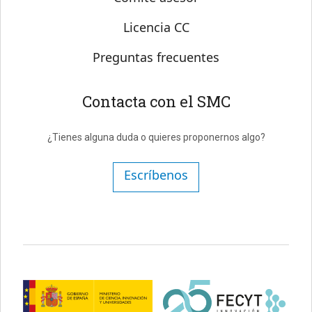
Licencia CC
Preguntas frecuentes
Contacta con el SMC
¿Tienes alguna duda o quieres proponernos algo?
Escríbenos