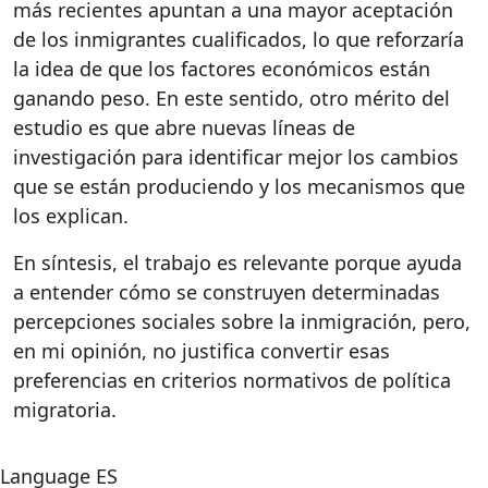
más recientes apuntan a una mayor aceptación
de los inmigrantes cualificados, lo que reforzaría
la idea de que los factores económicos están
ganando peso. En este sentido, otro mérito del
estudio es que abre nuevas líneas de
investigación para identificar mejor los cambios
que se están produciendo y los mecanismos que
los explican.
En síntesis, el trabajo es relevante porque ayuda
a entender cómo se construyen determinadas
percepciones sociales sobre la inmigración, pero,
en mi opinión, no justifica convertir esas
preferencias en criterios normativos de política
migratoria.
Language
ES