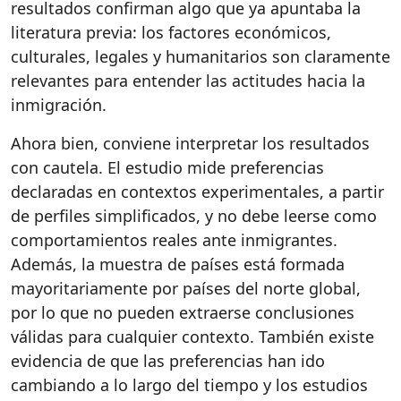
resultados confirman algo que ya apuntaba la
literatura previa: los factores económicos,
culturales, legales y humanitarios son claramente
relevantes para entender las actitudes hacia la
inmigración.
Ahora bien, conviene interpretar los resultados
con cautela. El estudio mide preferencias
declaradas en contextos experimentales, a partir
de perfiles simplificados, y no debe leerse como
comportamientos reales ante inmigrantes.
Además, la muestra de países está formada
mayoritariamente por países del norte global,
por lo que no pueden extraerse conclusiones
válidas para cualquier contexto. También existe
evidencia de que las preferencias han ido
cambiando a lo largo del tiempo y los estudios