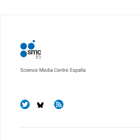
Science Media Centre España