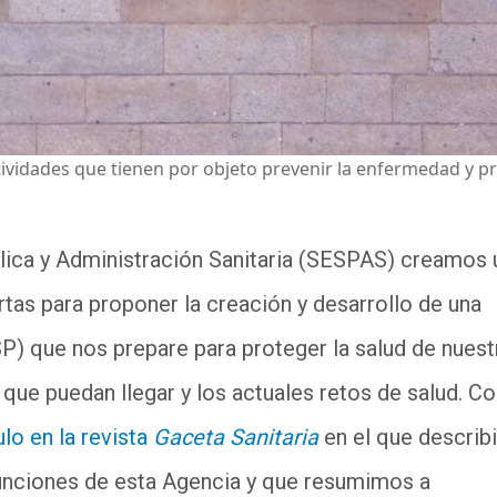
ctividades que tienen por objeto prevenir la enfermedad y p
lica y Administración Sanitaria (SESPAS) creamos 
tas para proponer la creación y desarrollo de una
P) que nos prepare para proteger la salud de nuest
 que puedan llegar y los actuales retos de salud. C
ulo en la revista
Gaceta Sanitaria
en el que descri
funciones de esta Agencia y que resumimos a