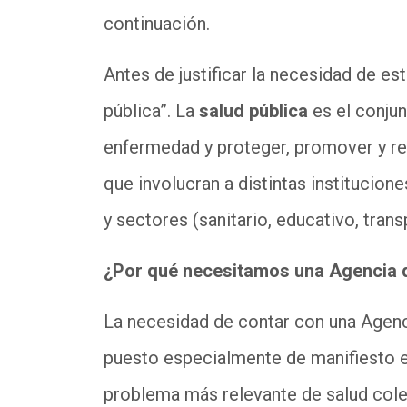
continuación.
Antes de justificar la necesidad de es
pública”. La
salud pública
es el conjun
enfermedad y proteger, promover y re
que involucran a distintas institucione
y sectores (sanitario, educativo, trans
¿Por qué necesitamos una Agencia d
La necesidad de contar con una Agenci
puesto especialmente de manifiesto e
problema más relevante de salud cole