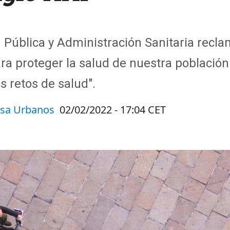
Pública y Administración Sanitaria recla
ra proteger la salud de nuestra población
s retos de salud".
sa Urbanos
02/02/2022 - 17:04 CET