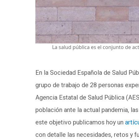
La salud pública es el conjunto de a
En la Sociedad Española de Salud Púb
grupo de trabajo de 28 personas exper
Agencia Estatal de Salud Pública (AES
población ante la actual pandemia, las
este objetivo publicamos hoy un
artíc
con detalle las necesidades, retos y 