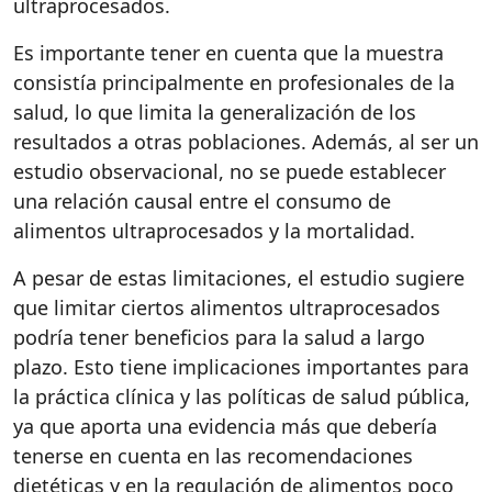
ultraprocesados.
Es importante tener en cuenta que la muestra
consistía principalmente en profesionales de la
salud, lo que limita la generalización de los
resultados a otras poblaciones. Además, al ser un
estudio observacional, no se puede establecer
una relación causal entre el consumo de
alimentos ultraprocesados y la mortalidad.
A pesar de estas limitaciones, el estudio sugiere
que limitar ciertos alimentos ultraprocesados
podría tener beneficios para la salud a largo
plazo. Esto tiene implicaciones importantes para
la práctica clínica y las políticas de salud pública,
ya que aporta una evidencia más que debería
tenerse en cuenta en las recomendaciones
dietéticas y en la regulación de alimentos poco