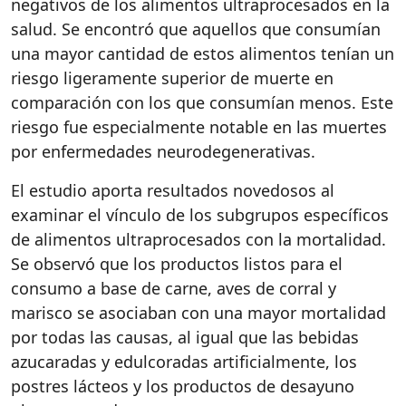
negativos de los alimentos ultraprocesados en la
salud. Se encontró que aquellos que consumían
una mayor cantidad de estos alimentos tenían un
riesgo ligeramente superior de muerte en
comparación con los que consumían menos. Este
riesgo fue especialmente notable en las muertes
por enfermedades neurodegenerativas.
El estudio aporta resultados novedosos al
examinar el vínculo de los subgrupos específicos
de alimentos ultraprocesados con la mortalidad.
Se observó que los productos listos para el
consumo a base de carne, aves de corral y
marisco se asociaban con una mayor mortalidad
por todas las causas, al igual que las bebidas
azucaradas y edulcoradas artificialmente, los
postres lácteos y los productos de desayuno