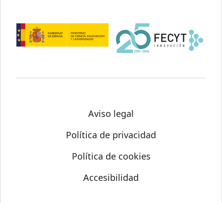
Aviso legal
Política de privacidad
Política de cookies
Accesibilidad
© Science Media Centre 2026