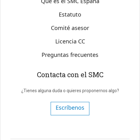
Qué es el SMC España
Estatuto
Comité asesor
Licencia CC
Preguntas frecuentes
Contacta con el SMC
¿Tienes alguna duda o quieres proponernos algo?
Escríbenos