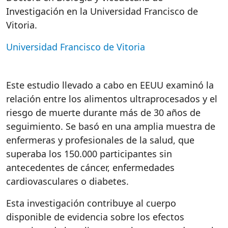
Investigación
en
la Universidad Francisco de
Vitoria
.
Universidad Francisco de Vitoria
Este estudio llevado a cabo en EEUU examinó la
relación entre los alimentos ultraprocesados y el
riesgo de muerte durante más de 30 años de
seguimiento. Se basó en una amplia muestra de
enfermeras y profesionales de la salud, que
superaba los 150.000 participantes sin
antecedentes de cáncer, enfermedades
cardiovasculares o diabetes.
Esta investigación contribuye al cuerpo
disponible de evidencia sobre los efectos