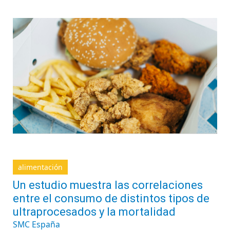
alimentación
Un estudio muestra las correlaciones
entre el consumo de distintos tipos de
ultraprocesados y la mortalidad
SMC España