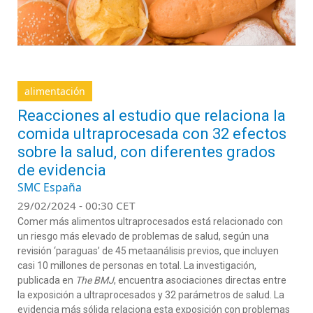
alimentación
Reacciones al estudio que relaciona la
comida ultraprocesada con 32 efectos
sobre la salud, con diferentes grados
de evidencia
SMC España
29/02/2024 - 00:30 CET
Comer más alimentos ultraprocesados está relacionado con
un riesgo más elevado de problemas de salud, según una
revisión ‘paraguas’ de 45 metaanálisis previos, que incluyen
casi 10 millones de personas en total. La investigación,
publicada en
The BMJ
, encuentra asociaciones directas entre
la exposición a ultraprocesados y 32 parámetros de salud. La
evidencia más sólida relaciona esta exposición con problemas