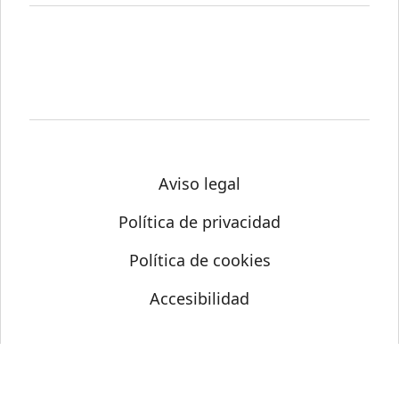
Aviso legal
Política de privacidad
Política de cookies
Accesibilidad
© Science Media Centre 2026