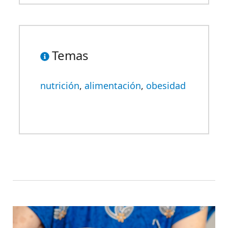
Temas
nutrición
,
alimentación
,
obesidad