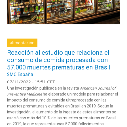
alimentación
Reacción al estudio que relaciona el
consumo de comida procesada con
57.000 muertes prematuras en Brasil
SMC España
07/11/2022 - 15:51 CET
Una investigación publicada en la revista
American Journal of
Preventive Medicine
ha elaborado un modelo para relacionar el
impacto del consumo de comida ultraprocesada con las
muertes prematuras y evitables en Brasil en 2019. Según la
investigación, el aumento de la ingesta de estos alimentos se
asoció con más del 10 % de las muertes prematuras en Brasil
en 2019, lo que representa unos 57.000 fallecimientos.