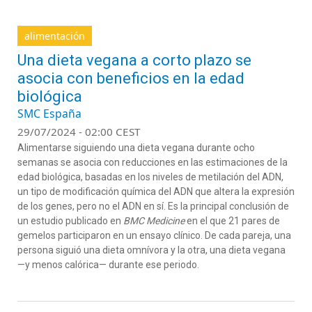
alimentación
Una dieta vegana a corto plazo se
asocia con beneficios en la edad
biológica
SMC España
29/07/2024 - 02:00 CEST
Alimentarse siguiendo una dieta vegana durante ocho
semanas se asocia con reducciones en las estimaciones de la
edad biológica, basadas en los niveles de metilación del ADN,
un tipo de modificación química del ADN que altera la expresión
de los genes, pero no el ADN en sí. Es la principal conclusión de
un estudio publicado en
BMC Medicine
en el que 21 pares de
gemelos participaron en un ensayo clínico. De cada pareja, una
persona siguió una dieta omnívora y la otra, una dieta vegana
—y menos calórica— durante ese periodo.