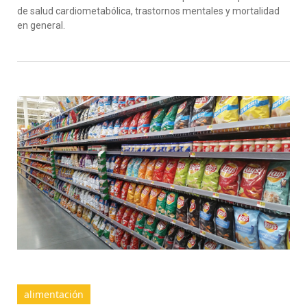
de salud cardiometabólica, trastornos mentales y mortalidad
en general.
alimentación