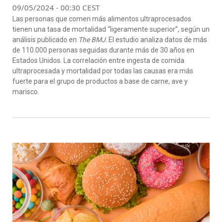
09/05/2024 - 00:30 CEST
Las personas que comen más alimentos ultraprocesados
tienen una tasa de mortalidad “ligeramente superior”, según un
análisis publicado en
The BMJ
. El estudio analiza datos de más
de 110.000 personas seguidas durante más de 30 años en
Estados Unidos. La correlación entre ingesta de comida
ultraprocesada y mortalidad por todas las causas era más
fuerte para el grupo de productos a base de carne, ave y
marisco.