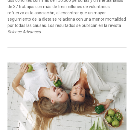
dos cohortes con más de 150.000 personas y un metaanálisis
de 37 trabajos con más de tres millones de voluntarios
refuerza esta asociación, al encontrar que un mayor
seguimiento de la dieta se relaciona con una menor mortalidad
por todas las causas. Los resultados se publican en la revista
Science
Advances
.