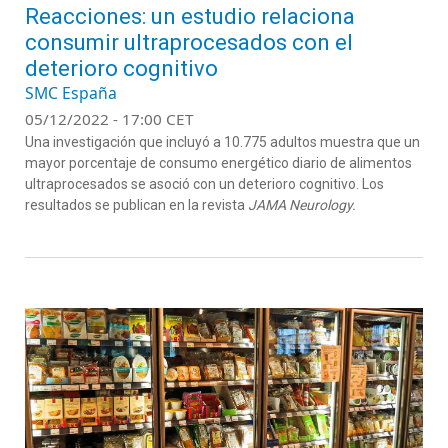
Reacciones: un estudio relaciona
consumir ultraprocesados con el
deterioro cognitivo
SMC España
05/12/2022 - 17:00 CET
Una investigación que incluyó a 10.775 adultos muestra que un
mayor porcentaje de consumo energético diario de alimentos
ultraprocesados se asoció con un deterioro cognitivo. Los
resultados se publican en la revista
JAMA Neurology.