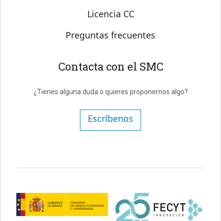
Licencia CC
Preguntas frecuentes
Contacta con el SMC
¿Tienes alguna duda o quieres proponernos algo?
Escríbenos