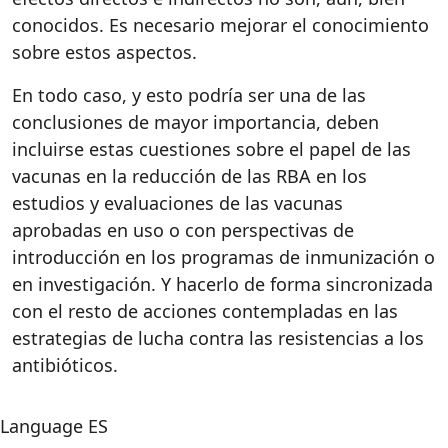
conocidos. Es necesario mejorar el conocimiento
sobre estos aspectos.
En todo caso, y esto podría ser una de las
conclusiones de mayor importancia, deben
incluirse estas cuestiones sobre el papel de las
vacunas en la reducción de las RBA en los
estudios y evaluaciones de las vacunas
aprobadas en uso o con perspectivas de
introducción en los programas de inmunización o
en investigación. Y hacerlo de forma sincronizada
con el resto de acciones contempladas en las
estrategias de lucha contra las resistencias a los
antibióticos.
Language
ES