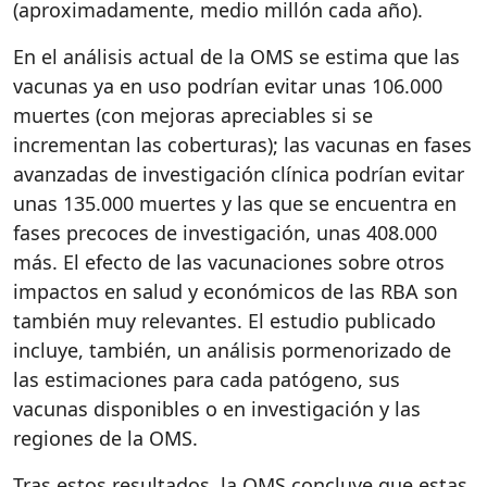
(aproximadamente, medio millón cada año).
En el análisis actual de la OMS se estima que las
vacunas ya en uso podrían evitar unas 106.000
muertes (con mejoras apreciables si se
incrementan las coberturas); las vacunas en fases
avanzadas de investigación clínica podrían evitar
unas 135.000 muertes y las que se encuentra en
fases precoces de investigación, unas 408.000
más. El efecto de las vacunaciones sobre otros
impactos en salud y económicos de las RBA son
también muy relevantes. El estudio publicado
incluye, también, un análisis pormenorizado de
las estimaciones para cada patógeno, sus
vacunas disponibles o en investigación y las
regiones de la OMS.
Tras estos resultados, la OMS concluye que estas