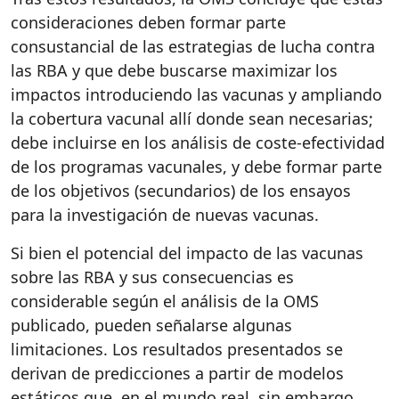
consideraciones deben formar parte
consustancial de las estrategias de lucha contra
las RBA y que debe buscarse maximizar los
impactos introduciendo las vacunas y ampliando
la cobertura vacunal allí donde sean necesarias;
debe incluirse en los análisis de coste-efectividad
de los programas vacunales, y debe formar parte
de los objetivos (secundarios) de los ensayos
para la investigación de nuevas vacunas.
Si bien el potencial del impacto de las vacunas
sobre las RBA y sus consecuencias es
considerable según el análisis de la OMS
publicado, pueden señalarse algunas
limitaciones. Los resultados presentados se
derivan de predicciones a partir de modelos
estáticos que, en el mundo real, sin embargo,