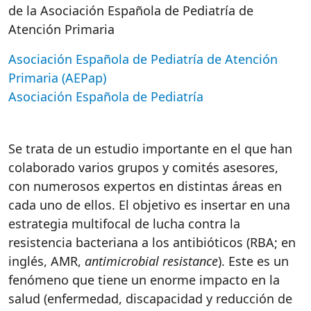
de la Asociación Española de Pediatría de
Atención Primaria
Asociación Española de Pediatría de Atención
Primaria (AEPap)
Asociación Española de Pediatría
Se trata de un estudio importante en el que han
colaborado varios grupos y comités asesores,
con numerosos expertos en distintas áreas en
cada uno de ellos. El objetivo es insertar en una
estrategia multifocal de lucha contra la
resistencia bacteriana a los antibióticos (RBA; en
inglés, AMR,
antimicrobial resistance
). Este es un
fenómeno que tiene un enorme impacto en la
salud (enfermedad, discapacidad y reducción de