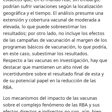
podrían sufrir variaciones según la localización
geográfica y el tiempo. El análisis presume una
extensión y cobertura vacunal de moderada a
elevada, lo que puede sobreestimar los
resultados; por otro lado, no incluye los efectos
de las campañas de vacunación al margen de los
programas básicos de vacunación, lo que podría,
en este caso, subestimar los resultados.
Respecto a las vacunas en investigación, hay que
destacar que mantienen un alto nivel de
incertidumbre sobre el resultado final de esta y
de su potencial papel en la reducción de las
RBA.
Los mecanismos del impacto de las vacunas
sobre el complejo fenómeno de las RBA y sus
efectos directos e indirectos no son, aún, bien