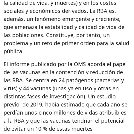
la calidad de vida, y muertes) y en los costes
sociales y económicos derivados. La RBA es,
además, un fenómeno emergente y creciente,
que amenaza la estabilidad y calidad de vida de
las poblaciones. Constituye, por tanto, un
problema y un reto de primer orden para la salud
pública.
El informe publicado por la OMS aborda el papel
de las vacunas en la contención y reducción de
las RBA. Se centra en 24 patógenos (bacterias y
virus) y 44 vacunas (unas ya en uso y otras en
distintas fases de investigación). Un estudio
previo, de 2019, había estimado que cada año se
perdían unos cinco millones de vidas atribuibles
a la RBA y que las vacunas tendrían el potencial
de evitar un 10 % de estas muertes