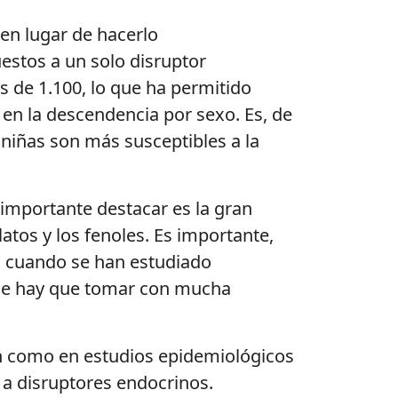
 en lugar de hacerlo
estos a un solo disruptor
s de 1.100, lo que ha permitido
 en la descendencia por sexo. Es, de
 niñas son más susceptibles a la
 importante destacar es la gran
atos y los fenoles. Es importante,
o cuando se han estudiado
 que hay que tomar con mucha
n como en estudios epidemiológicos
 a disruptores endocrinos.