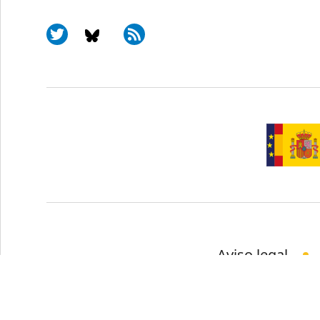
Aviso legal