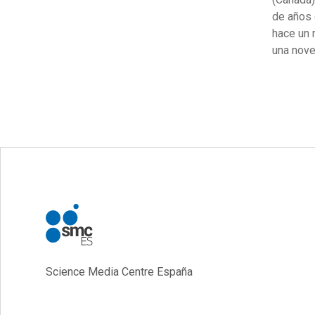
de años 
hace un 
una nove
Science Media Centre España