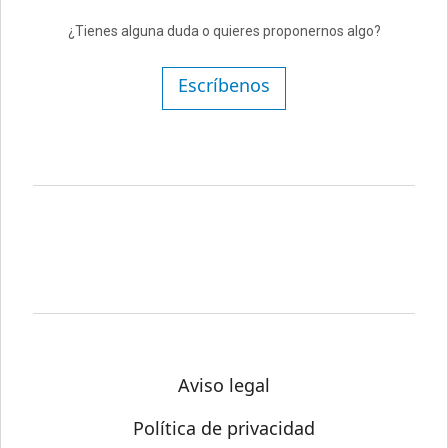
¿Tienes alguna duda o quieres proponernos algo?
Escríbenos
Aviso legal
Política de privacidad