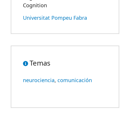
Cognition
Universitat Pompeu Fabra
Temas
neurociencia
,
comunicación