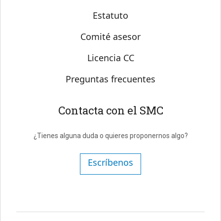
Estatuto
Comité asesor
Licencia CC
Preguntas frecuentes
Contacta con el SMC
¿Tienes alguna duda o quieres proponernos algo?
Escríbenos