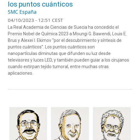
los puntos cuánticos
SMC España
04/10/2023 - 12:51 CEST
La Real Academia de Ciencias de Suecia ha concedido el
Premio Nobel de Química 2023 a Moungi G. Bawendi, Louis E.
Brus y Alexei I. Ekimov “por el descubrimiento y síntesis de
puntos cuánticos”. Los puntos cuánticos son
nanopartículas diminutas que difunden su luz desde
televisores y luces LED, y también pueden guiar a los cirujanos
cuando extirpan tejido tumoral, entre muchas otras
aplicaciones.