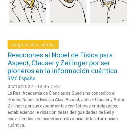
computación cuántica
Reacciones al Nobel de Física para
Aspect, Clauser y Zeilinger por ser
pioneros en la información cuántica
SMC España
04/10/2022 - 12:45 CEST
La Real Academia de Ciencias de Suecia ha concedido el
Premio Nobel de Física a Alain Aspect, John F. Clauser y Anton
Zeilinger por sus experimentos con fotones entrelazados,
estableciendo la violación de las desigualdades de Bell y
convirtiéndose en pioneros en la ciencia de la información
cuántica.