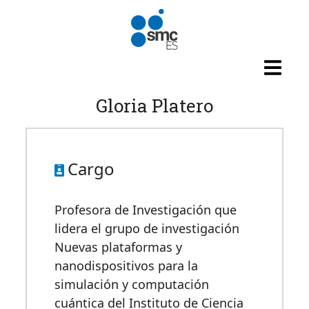
Pasar al contenido principal
Gloria Platero
Cargo
Profesora de Investigación que
lidera el grupo de investigación
Nuevas plataformas y
nanodispositivos para la
simulación y computación
cuántica del Instituto de Ciencia