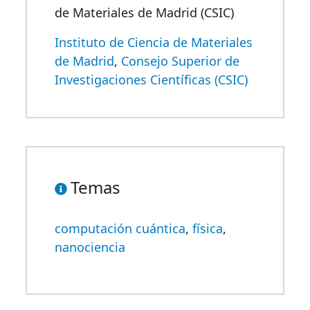
de Materiales de Madrid (CSIC)
Instituto de Ciencia de Materiales
de Madrid
,
Consejo Superior de
Investigaciones Científicas (CSIC)
Temas
computación cuántica
,
física
,
nanociencia