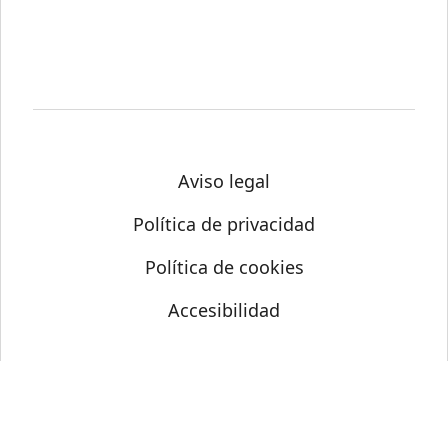
Aviso legal
Política de privacidad
Política de cookies
Accesibilidad
© Science Media Centre 2026