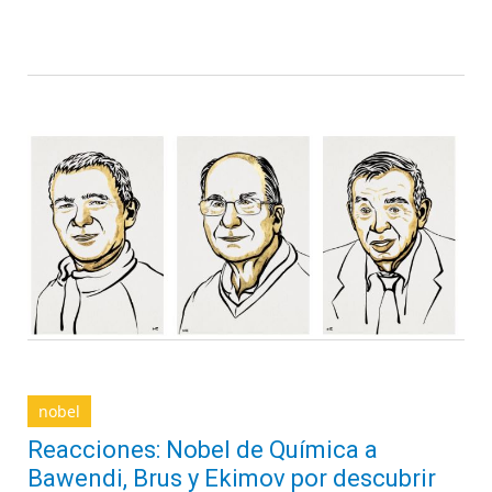
nobel
Reacciones: Nobel de Química a
Bawendi, Brus y Ekimov por descubrir