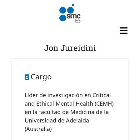
Pasar al contenido principal
Jon Jureidini
Cargo
Líder de investigación en Critical
and Ethical Mental Health (CEMH),
en la facultad de Medicina de la
Universidad de Adelaida
(Australia)