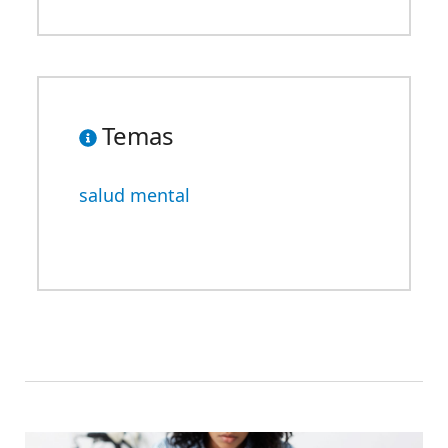
Temas
salud mental