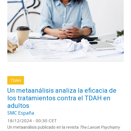
TDAH
Un metaanálisis analiza la eficacia de
los tratamientos contra el TDAH en
adultos
SMC España
18/12/2024 - 00:30 CET
Un metaanálisis publicado en la revista
The Lancet Psychiatry