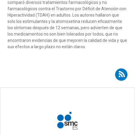
comparó diversos tratamientos farmacológicos y no
farmacológicos contra el Trastorno por Déficit de Atención con
Hiperactividad (TDAH) en adultos. Los autores hallaron que
solo los estimulantes y la atomoxetina reducen eficazmente
los síntomas después de 12 semanas, pero advierten de que
los medicamentos no son bien tolerados por todos, que no
encontraron evidencias de que mejoren la calidad de vida y que
sus efectos a largo plazo no están claros.
Suscribirse a RSS - Jon Jureidini