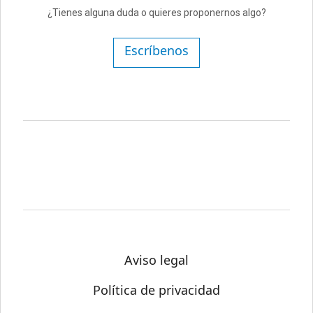
¿Tienes alguna duda o quieres proponernos algo?
Escríbenos
Aviso legal
Política de privacidad