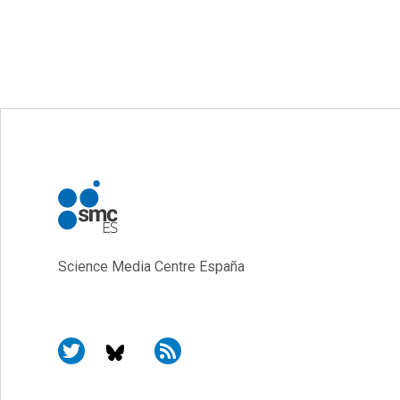
Science Media Centre España