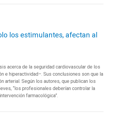
lo los estimulantes, afectan al
sis acerca de la seguridad cardiovascular de los
ón e hiperactividad–. Sus conclusiones son que la
ón arterial. Según los autores, que publican los
eves, “los profesionales deberían controlar la
 intervención farmacológica”.