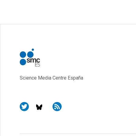
Science Media Centre España