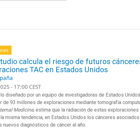
ones
tudio calcula el riesgo de futuros cánce
raciones TAC en Estados Unidos
spaña
025 - 17:00 CEST
o diseñado por un equipo de investigadoras de Estados Unidos c
r de 93 millones de exploraciones mediante tomografía computar
ternal Medicine
, estima que la radiación de estas exploraciones
 la misma tendencia, en Estados Unidos los cánceres asociados
s nuevos diagnósticos de cáncer al año.