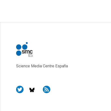
Science Media Centre España