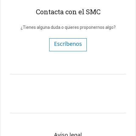
Contacta con el SMC
¿Tienes alguna duda o quieres proponernos algo?
Escríbenos
Aviso legal