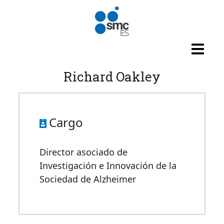
Pasar al contenido principal
Richard Oakley
Cargo
Director asociado de
Investigación e Innovación de la
Sociedad de Alzheimer