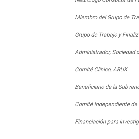
Miembro del Grupo de Tra
Grupo de Trabajo y Finali
Administrador, Sociedad 
Comité Clínico, ARUK.
Beneficiario de la Subve
Comité Independiente de 
Financiación para investi