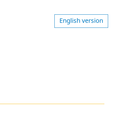
English version