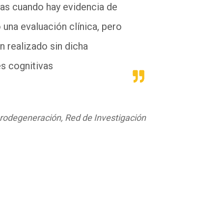
as cuando hay evidencia de
 una evaluación clínica, pero
realizado sin dicha
es cognitivas
rodegeneración, Red de Investigación