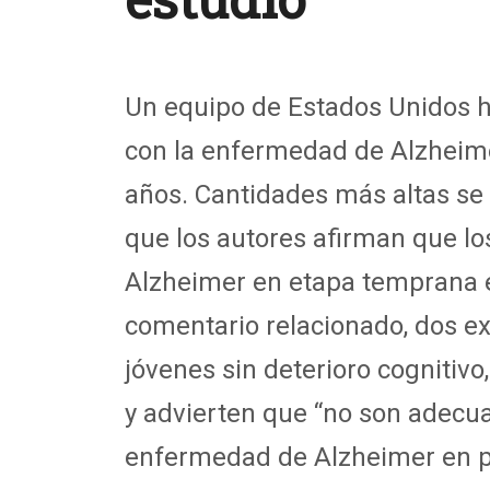
Un equipo de Estados Unidos h
con la enfermedad de Alzheim
años. Cantidades más altas se 
que los autores afirman que lo
Alzheimer en etapa temprana e
comentario relacionado, dos ex
jóvenes sin deterioro cognitiv
y advierten que “no son adecua
enfermedad de Alzheimer en po