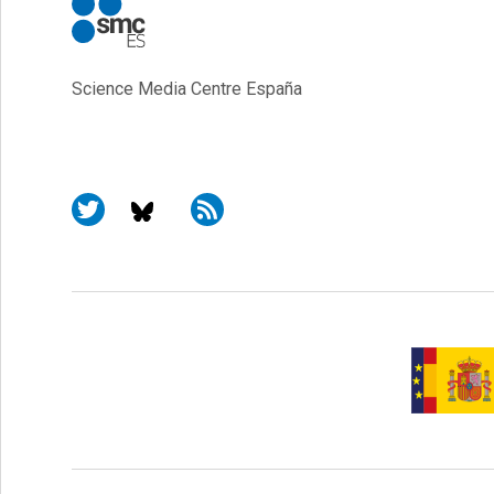
Science Media Centre España