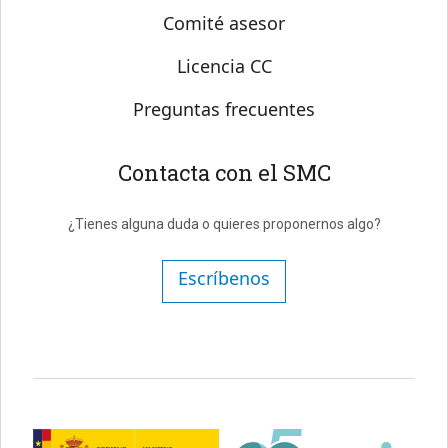
Comité asesor
Licencia CC
Preguntas frecuentes
Contacta con el SMC
¿Tienes alguna duda o quieres proponernos algo?
Escríbenos