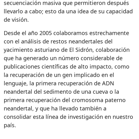
secuenciación masiva que permitieron después
llevarlo a cabo; esto da una idea de su capacidad
de visión.
Desde el año 2005 colaboramos estrechamente
con el análisis de restos neandertales del
yacimiento asturiano de El Sidrón, colaboración
que ha generado un número considerable de
publicaciones científicas de alto impacto, como
la recuperación de un gen implicado en el
lenguaje, la primera recuperación de ADN
neandertal del sedimento de una cueva o la
primera recuperación del cromosoma paterno
neandertal, y que ha llevado también a
consolidar esta línea de investigación en nuestro
país.