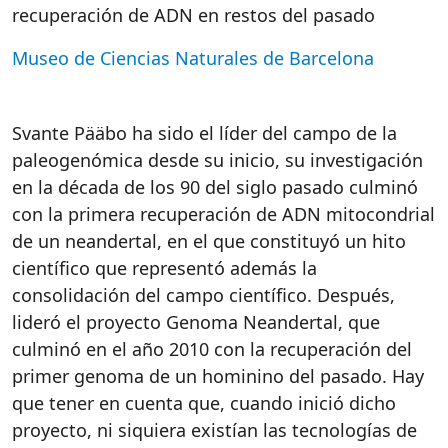
recuperación de ADN en restos del pasado
Museo de Ciencias Naturales de Barcelona
Svante Pääbo ha sido el líder del campo de la
paleogenómica desde su inicio, su investigación
en la década de los 90 del siglo pasado culminó
con la primera recuperación de ADN mitocondrial
de un neandertal, en el que constituyó un hito
científico que representó además la
consolidación del campo científico. Después,
lideró el proyecto Genoma Neandertal, que
culminó en el año 2010 con la recuperación del
primer genoma de un hominino del pasado. Hay
que tener en cuenta que, cuando inició dicho
proyecto, ni siquiera existían las tecnologías de