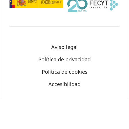
Aviso legal
Política de privacidad
Política de cookies
Accesibilidad
© Science Media Centre 2026