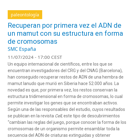
paleontología
Recuperan por primera vez el ADN de
un mamut con su estructura en forma
de cromosomas
SMC España
11/07/2024 - 17:00 CEST
Un equipo internacional de científicos, entre los que se
encuentran investigadores del CRG y del CNAG (Barcelona),
han conseguido recuperar restos de ADN de una hembra de
mamut lanudo que murió en Siberia hace 52.000 años. La
novedad es que, por primera vez, los restos conservan la
estructura tridimensional en forma de cromosomas, lo cual
permite investigar los genes que se encontraban activos.
Según una de las responsables del estudio, cuyos resultados
se publican en la revista
Cell
, este tipo de descubrimientos
“cambian las reglas del juego, porque conocer la forma de los
cromosomas de un organismo permite ensamblar toda la
secuencia del ADN de criaturas extinguidas y obtener