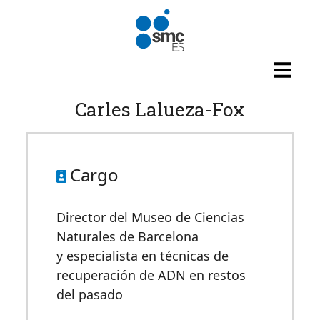
Pasar al contenido principal
Carles Lalueza-Fox
Cargo
Director del Museo de Ciencias
Naturales de Barcelona
y especialista en técnicas de
recuperación de ADN en restos
del pasado