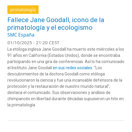
primatología
Fallece Jane Goodall, icono de la
primatología y el ecologismo
SMC España
01/10/2025 - 21:20 CEST
La etóloga inglesa Jane Goodall ha muerto este miércoles a los
91 años en California (Estados Unidos), donde se encontraba
participando en una gira de conferencias. Así lo ha comunicado
el Instituto Jane Goodall
en sus redes sociales
. “Los
descubrimientos de la doctora Goodall como etóloga
revolucionaron la ciencia y fue una incansable defensora de la
protección y la restauración de nuestro mundo natural”,
destaca el comunicado. Sus observaciones y análisis de
chimpancés en libertad durante décadas supusieron un hito en
la primatología.