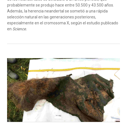
probablemente se produjo hace entre 50.500 y 43.500 años.
Además, la herencia neandertal se sometió a una rápida
selección natural en las generaciones posteriores,
especialmente en el cromosoma X, según el estudio publicado
en
Science.