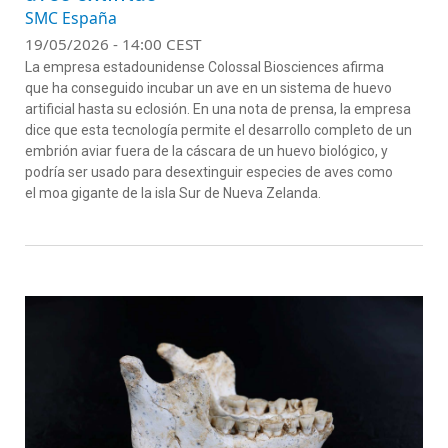
SMC España
19/05/2026 - 14:00 CEST
La empresa estadounidense Colossal Biosciences afirma
que ha conseguido incubar un ave en un sistema de huevo
artificial hasta su eclosión. En una nota de prensa, la empresa
dice que esta tecnología permite el desarrollo completo de un
embrión aviar fuera de la cáscara de un huevo biológico, y
podría ser usado para desextinguir especies de aves como
el moa gigante de la isla Sur de Nueva Zelanda.