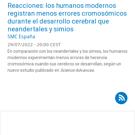
Reacciones: los humanos modernos
registran menos errores cromosómicos
durante el desarrollo cerebral que
neandertales y simios
SMC España
29/07/2022 - 20:00 CEST
En comparación con los neandertales y los simios, los humanos
modernos experimentan menos errores de herencia
cromosómica cuando sus cerebros se desarrollan, según un
nuevo estudio publicado en
Science Advances.
Suscribirse a RSS - Carles Lalueza-Fox