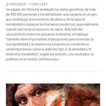
21/05/2025 - 17:00 CEST
Un equipo de China ha analizado los datos genéticos de más
de 450.000 personas y ha identificado una variante en un gen
que contribuyó al incremento de altura y de la tasa de
metabolismo basal en los humanos modernos, especialmente
cuando aumenta el consumo de carne. Además del
conocimiento sobre los procesos evolutivos, el hallazgo
“también tiene importantes implicaciones para entender la
susceptibilidad y la resistencia a trastornos metabólicos
contemporáneos como la diabetes tipo 2, la obesidad y el
síndrome metabólico”, según los autores. Los resultados se
publican en la revista
Cell Genomics.