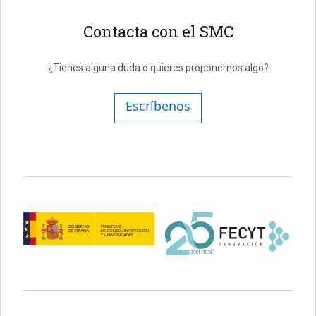
Contacta con el SMC
¿Tienes alguna duda o quieres proponernos algo?
Escríbenos