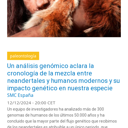
paleontología
Un análisis genómico aclara la
cronología de la mezcla entre
neandertales y humanos modernos y su
impacto genético en nuestra especie
SMC España
12/12/2024 - 20:00 CET
Un equipo de investigadores ha analizado más de 300
genomas de humanos de los últimos 50.000 años y ha
concluido que la mayor parte del flujo genético que recibimos
de los neandertales es atribuible a un único periodo, que