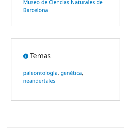
Museo de Ciencias Naturales de
Barcelona
Temas
paleontología
,
genética
,
neandertales