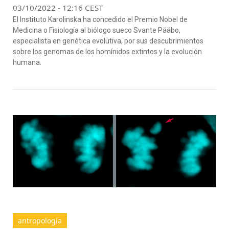
03/10/2022 - 12:16 CEST
El Instituto Karolinska ha concedido el Premio Nobel de
Medicina o Fisiología al biólogo sueco Svante Pääbo,
especialista en genética evolutiva, por sus descubrimientos
sobre los genomas de los homínidos extintos y la evolución
humana.
antropología