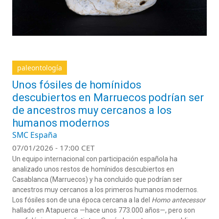
paleontología
Unos fósiles de homínidos
descubiertos en Marruecos podrían ser
de ancestros muy cercanos a los
humanos modernos
SMC España
07/01/2026 - 17:00 CET
Un equipo internacional con participación española ha
analizado unos restos de homínidos descubiertos en
Casablanca (Marruecos) y ha concluido que podrían ser
ancestros muy cercanos a los primeros humanos modernos.
Los fósiles son de una época cercana a la del
Homo antecessor
hallado en Atapuerca —hace unos 773.000 años—, pero son