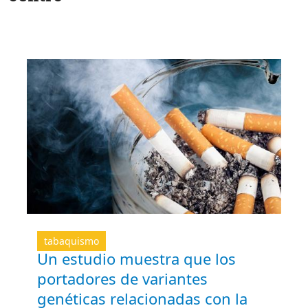
tabaquismo
Un estudio muestra que los
portadores de variantes
genéticas relacionadas con la