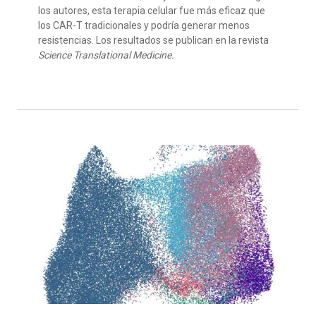
los autores, esta terapia celular fue más eficaz que
los CAR-T tradicionales y podría generar menos
resistencias. Los resultados se publican en la revista
Science Translational Medicine.