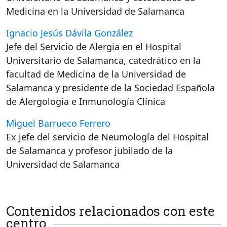
Medicina en la Universidad de Salamanca
Ignacio Jesús Dávila González
Jefe del Servicio de Alergia en el Hospital
Universitario de Salamanca, catedrático en la
facultad de Medicina de la Universidad de
Salamanca y presidente de la Sociedad Española
de Alergología e Inmunología Clínica
Miguel Barrueco Ferrero
Ex jefe del servicio de Neumología del Hospital
de Salamanca y profesor jubilado de la
Universidad de Salamanca
Contenidos relacionados con este
centro