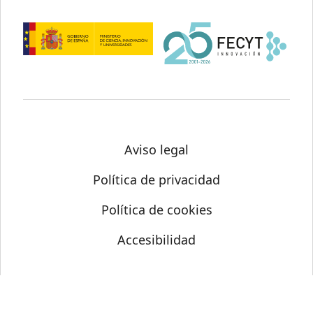
Aviso legal
Política de privacidad
Política de cookies
Accesibilidad
© Science Media Centre 2026