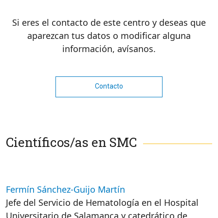
Si eres el contacto de este centro y deseas que
aparezcan tus datos o modificar alguna
información, avísanos.
Contacto
Científicos/as en SMC
Fermín Sánchez-Guijo Martín
Jefe del Servicio de Hematología en el Hospital
Universitario de Salamanca y catedrático de