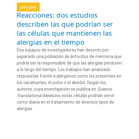
alergias
Reacciones: dos estudios
describen las que podrían ser
las células que mantienen las
alergias en el tiempo
Dos equipos de investigadores han descrito por
separado una población de linfocitos de memoria que
podría ser la responsable de que las alergias perduren
a lo largo del tiempo. Los trabajos han analizado
respuestas frente a alérgenos como los presentes en
los cacahuetes, el polvo o el abedul. Según los
autores, cuya investigación se publica en
Science
Translational Medicine
, estas células podrían servir
como diana en el tratamiento de diversos tipos de
alergias.