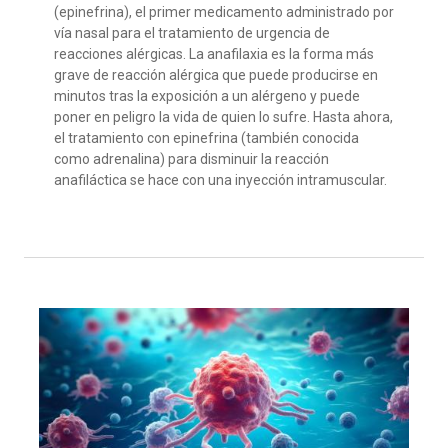
(epinefrina), el primer medicamento administrado por
vía nasal para el tratamiento de urgencia de
reacciones alérgicas. La anafilaxia es la forma más
grave de reacción alérgica que puede producirse en
minutos tras la exposición a un alérgeno y puede
poner en peligro la vida de quien lo sufre. Hasta ahora,
el tratamiento con epinefrina (también conocida
como adrenalina) para disminuir la reacción
anafiláctica se hace con una inyección intramuscular.