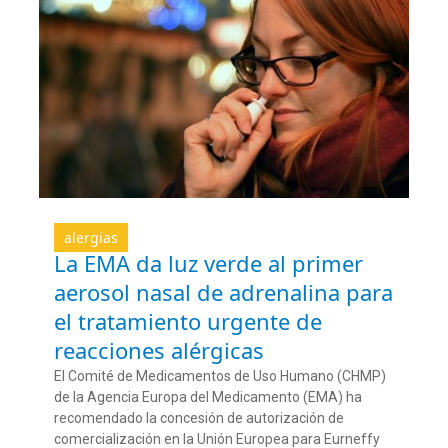
alergias
La EMA da luz verde al primer
aerosol nasal de adrenalina para
el tratamiento urgente de
reacciones alérgicas
El Comité de Medicamentos de Uso Humano (CHMP)
de la Agencia Europa del Medicamento (EMA) ha
recomendado la concesión de autorización de
comercialización en la Unión Europea para Eurneffy