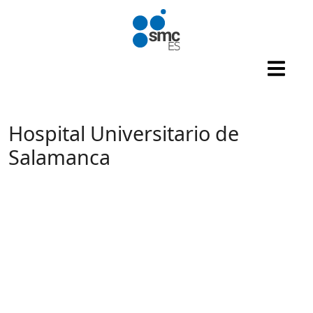
Pasar al contenido principal
Hospital Universitario de
Salamanca