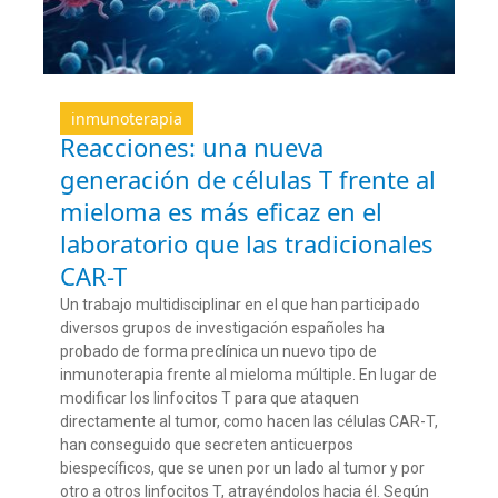
inmunoterapia
Reacciones: una nueva
generación de células T frente al
mieloma es más eficaz en el
laboratorio que las tradicionales
CAR-T
Un trabajo multidisciplinar en el que han participado
diversos grupos de investigación españoles ha
probado de forma preclínica un nuevo tipo de
inmunoterapia frente al mieloma múltiple. En lugar de
modificar los linfocitos T para que ataquen
directamente al tumor, como hacen las células CAR-T,
han conseguido que secreten anticuerpos
biespecíficos, que se unen por un lado al tumor y por
otro a otros linfocitos T, atrayéndolos hacia él. Según