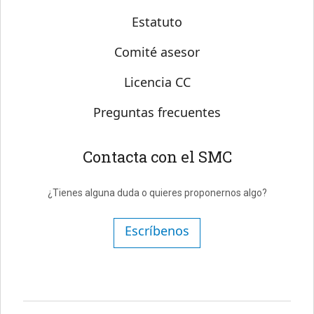
Estatuto
Comité asesor
Licencia CC
Preguntas frecuentes
Contacta con el SMC
¿Tienes alguna duda o quieres proponernos algo?
Escríbenos