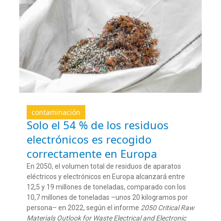
contaminación
Solo el 54 % de los residuos
electrónicos es recogido
correctamente en Europa
En 2050, el volumen total de residuos de aparatos
eléctricos y electrónicos en Europa alcanzará entre
12,5 y 19 millones de toneladas, comparado con los
10,7 millones de toneladas –unos 20 kilogramos por
persona– en 2022, según el informe
2050 Critical Raw
Materials Outlook for Waste Electrical and Electronic