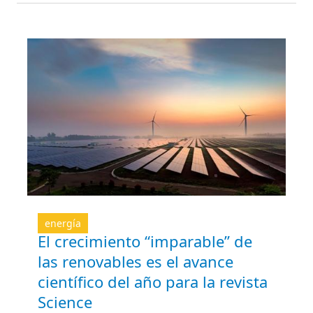
energía
El crecimiento “imparable” de
las renovables es el avance
científico del año para la revista
Science