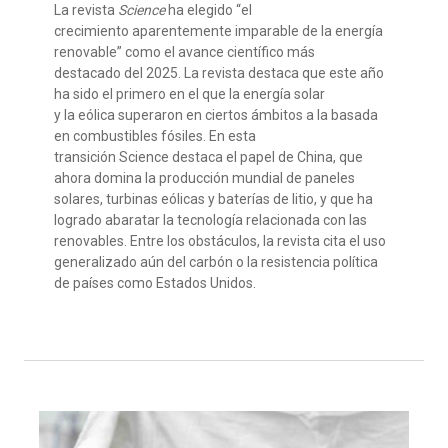
La revista
Science
ha elegido “el
crecimiento aparentemente imparable de la energía
renovable” como el avance científico más
destacado del 2025. La revista destaca que este año
ha sido el primero en el que la energía solar
y la eólica superaron en ciertos ámbitos a la basada
en combustibles fósiles. En esta
transición Science destaca el papel de China, que
ahora domina la producción mundial de paneles
solares, turbinas eólicas y baterías de litio, y que ha
logrado abaratar la tecnología relacionada con las
renovables. Entre los obstáculos, la revista cita el uso
generalizado aún del carbón o la resistencia política
de países como Estados Unidos.