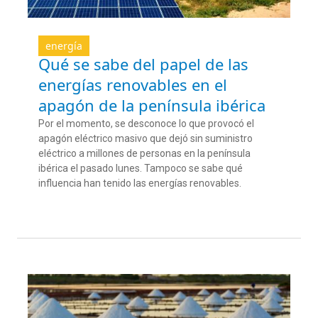
energía
Qué se sabe del papel de las
energías renovables en el
apagón de la península ibérica
Por el momento, se desconoce lo que provocó el
apagón eléctrico masivo que dejó sin suministro
eléctrico a millones de personas en la península
ibérica el pasado lunes. Tampoco se sabe qué
influencia han tenido las energías renovables.