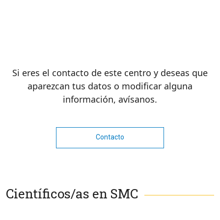
Si eres el contacto de este centro y deseas que
aparezcan tus datos o modificar alguna
información, avísanos.
Contacto
Científicos/as en SMC