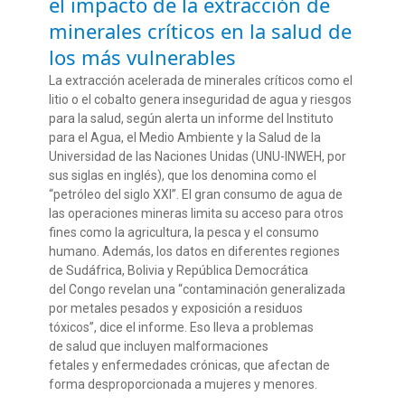
el impacto de la extracción de
minerales críticos en la salud de
los más vulnerables
La extracción acelerada de minerales críticos como el
litio o el cobalto genera inseguridad de agua y riesgos
para la salud, según alerta un informe del Instituto
para el Agua, el Medio Ambiente y la Salud de la
Universidad de las Naciones Unidas (UNU-INWEH, por
sus siglas en inglés), que los denomina como el
“petróleo del siglo XXI”. El gran consumo de agua de
las operaciones mineras limita su acceso para otros
fines como la agricultura, la pesca y el consumo
humano. Además, los datos en diferentes regiones
de Sudáfrica, Bolivia y República Democrática
del Congo revelan una “contaminación generalizada
por metales pesados y exposición a residuos
tóxicos”, dice el informe. Eso lleva a problemas
de salud que incluyen malformaciones
fetales y enfermedades crónicas, que afectan de
forma desproporcionada a mujeres y menores.