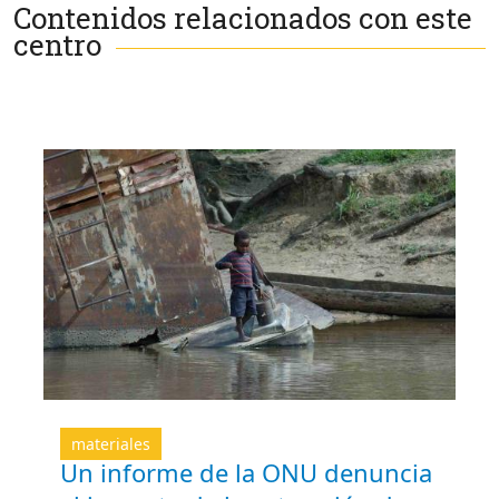
Contenidos relacionados con este
centro
materiales
Un informe de la ONU denuncia