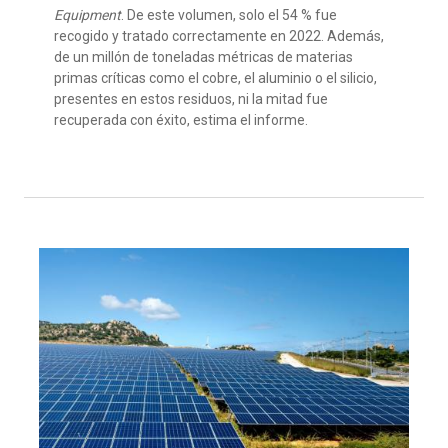
Equipment
. De este volumen, solo el 54 % fue
recogido y tratado correctamente en 2022. Además,
de un millón de toneladas métricas de materias
primas críticas como el cobre, el aluminio o el silicio,
presentes en estos residuos, ni la mitad fue
recuperada con éxito, estima el informe.