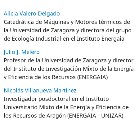
Alicia Valero Delgado
Catedrática de Máquinas y Motores térmicos de
la Universidad de Zaragoza y directora del grupo
de Ecología Industrial en el Instituto Energaia
Julio J. Melero
Profesor de la Universidad de Zaragoza y director
del Instituto de Investigación Mixto de la Energía
y Eficiencia de los Recursos (ENERGAIA)
Nicolás Villanueva Martínez
Investigador posdoctoral en el Instituto
Universitario Mixto de la Energía y Eficiencia de
los Recursos de Aragón (ENERGAIA - UNIZAR)