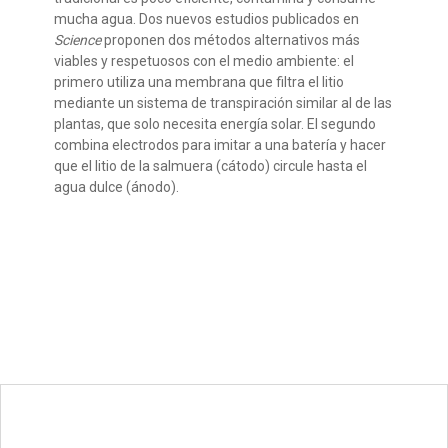
mucha agua. Dos nuevos estudios publicados en
Science
proponen dos métodos alternativos más
viables y respetuosos con el medio ambiente: el
primero utiliza una membrana que filtra el litio
mediante un sistema de transpiración similar al de las
plantas, que solo necesita energía solar. El segundo
combina electrodos para imitar a una batería y hacer
que el litio de la salmuera (cátodo) circule hasta el
agua dulce (ánodo).