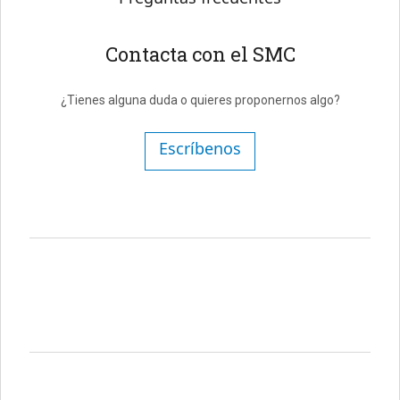
Contacta con el SMC
¿Tienes alguna duda o quieres proponernos algo?
Escríbenos