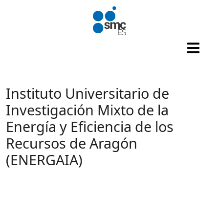
Pasar al contenido principal
Instituto Universitario de
Investigación Mixto de la
Energía y Eficiencia de los
Recursos de Aragón
(ENERGAIA)