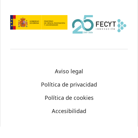
Aviso legal
Política de privacidad
Política de cookies
Accesibilidad
© Science Media Centre 2026