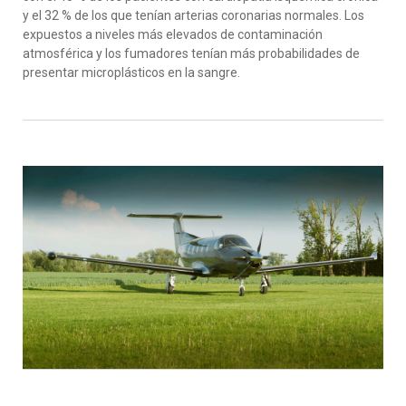
y el 32 % de los que tenían arterias coronarias normales. Los
expuestos a niveles más elevados de contaminación
atmosférica y los fumadores tenían más probabilidades de
presentar microplásticos en la sangre.