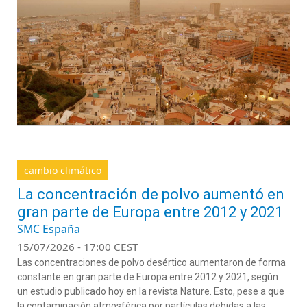
cambio climático
La concentración de polvo aumentó en
gran parte de Europa entre 2012 y 2021
SMC España
15/07/2026 - 17:00 CEST
Las concentraciones de polvo desértico aumentaron de forma
constante en gran parte de Europa entre 2012 y 2021, según
un estudio publicado hoy en la revista Nature. Esto, pese a que
la contaminación atmosférica por partículas debidas a las