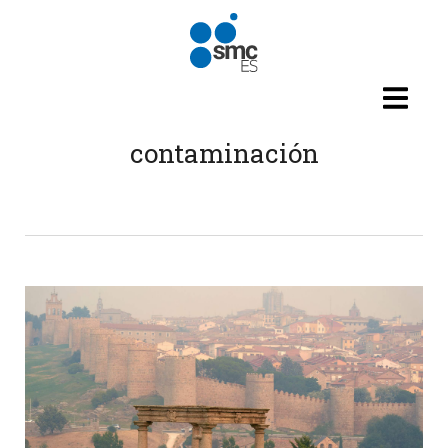
Pasar al contenido principal
contaminación