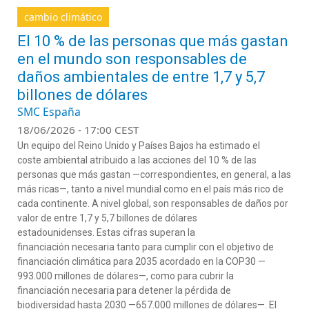
cambio climático
El 10 % de las personas que más gastan
en el mundo son responsables de
daños ambientales de entre 1,7 y 5,7
billones de dólares
SMC España
18/06/2026 - 17:00 CEST
Un equipo del Reino Unido y Países Bajos ha estimado el
coste ambiental atribuido a las acciones del 10 % de las
personas que más gastan —correspondientes, en general, a las
más ricas—, tanto a nivel mundial como en el país más rico de
cada continente. A nivel global, son responsables de daños por
valor de entre 1,7 y 5,7 billones de dólares
estadounidenses. Estas cifras superan la
financiación necesaria tanto para cumplir con el objetivo de
financiación climática para 2035 acordado en la COP30 —
993.000 millones de dólares—, como para cubrir la
financiación necesaria para detener la pérdida de
biodiversidad hasta 2030 —657.000 millones de dólares—. El