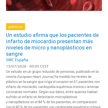
plásticos
Un estudio afirma que los pacientes de
infarto de miocardio presentan más
niveles de micro y nanoplásticos en
sangre
SMC España
15/07/2026 - 00:05 CEST
Un estudio en un grupo reducido de personas, publicado en la
revista
European Heart Journal
, ha medido los niveles de
plástico en la sangre que irriga el corazón en 61 pacientes con
infarto de miocardio, cardiopatía isquémica crónica o arterias
coronarias normales. Según sus datos, entre quienes habían
sufrido un infarto se detectaron microplásticos
y nanoplásticos en el 84 % de los pacientes, en comparación
con el 40 % de los pacientes con cardiopatía isquémica crónica