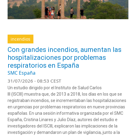
incendios
Con grandes incendios, aumentan las
hospitalizaciones por problemas
respiratorios en España
SMC España
31/07/2026 - 08:53 CEST
Un estudio dirigido por el Instituto de Salud Carlos
III (ISCIII) muestra que, de 2013 a 2018, los días en los que se
registraban incendios, se incrementaban las hospitalizaciones
en urgencias por problemas respiratorios en nueve provincias
españolas. En una sesión informativa organizada por el SMC
España, Cristina Linares y Julio Díaz, autores del estudio e
investigadores del ISCIII, explicaron las implicaciones de la
investigación y demandaron un plan de vigilancia, junto a la