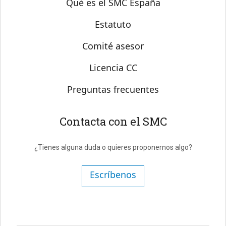
Qué es el SMC España
Estatuto
Comité asesor
Licencia CC
Preguntas frecuentes
Contacta con el SMC
¿Tienes alguna duda o quieres proponernos algo?
Escríbenos