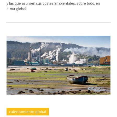
y las que asumen sus costes ambientales, sobre todo, en
el sur global.
calentamiento global