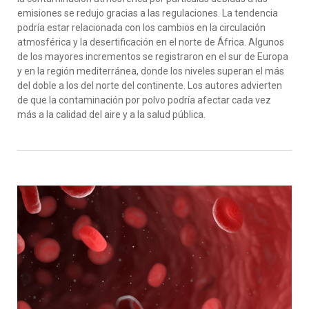
emisiones se redujo gracias a las regulaciones. La tendencia
podría estar relacionada con los cambios en la circulación
atmosférica y la desertificación en el norte de África. Algunos
de los mayores incrementos se registraron en el sur de Europa
y en la región mediterránea, donde los niveles superan el más
del doble a los del norte del continente. Los autores advierten
de que la contaminación por polvo podría afectar cada vez
más a la calidad del aire y a la salud pública.