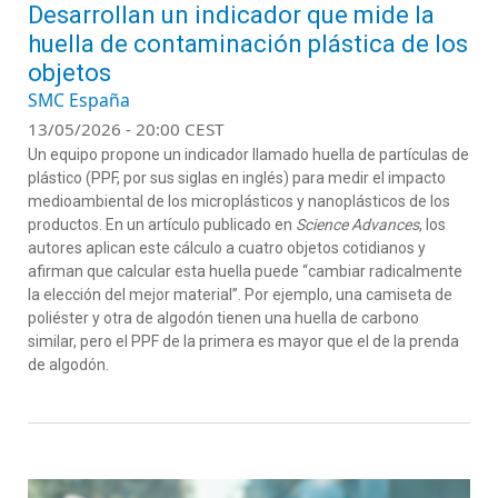
Desarrollan un indicador que mide la
huella de contaminación plástica de los
objetos
SMC España
13/05/2026 - 20:00 CEST
Un equipo propone un indicador llamado huella de partículas de
plástico (PPF, por sus siglas en inglés) para medir el impacto
medioambiental de los microplásticos y nanoplásticos de los
productos. En un artículo publicado en
Science Advances
, los
autores aplican este cálculo a cuatro objetos cotidianos y
afirman que calcular esta huella puede “cambiar radicalmente
la elección del mejor material”. Por ejemplo, una camiseta de
poliéster y otra de algodón tienen una huella de carbono
similar, pero el PPF de la primera es mayor que el de la prenda
de algodón.