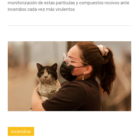
monitorización de estas partículas y compuestos nocivos ante
incendios cada vez más virulentos.
incendios