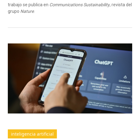
trabajo se publica en
Communications Sustainability
, revista del
grupo
Nature
.
inteligencia artificial