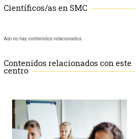
Científicos/as en SMC
Aún no hay contenidos relacionados.
Contenidos relacionados con este
centro