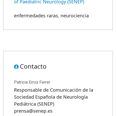
of Paediatric Neurology (SENEP)
enfermedades raras
,
neurociencia
Contacto
Patricia Erroz Ferrer
Responsable de Comunicación de la
Sociedad Española de Neurología
Pediátrica (SENEP)
prensa@senep.es