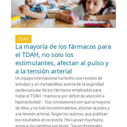
TDAH
La mayoría de los fármacos para
el TDAH, no solo los
estimulantes, afectan al pulso y
a la tensión arterial
Un equipo internacional ha hecho una revisión de
estudios y un metaanálisis acerca de la seguridad
cardiovascular de los fármacos empleados para
tratar el TDAH –trastorno por déficit de atención e
hiperactividad–. Sus conclusiones son que la mayoría
de ellos, y no solo los estimulantes, afectan al pulso y
a la tensión arterial. Según los autores, que publican
los resultados en la revista
The Lancet Psychiatry
,
aunque los cambios son leves, “los profesionales