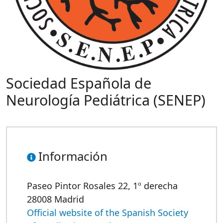
Sociedad Española de
Neurología Pediátrica (SENEP)
Información
Paseo Pintor Rosales 22, 1º derecha
28008 Madrid
Official website of the Spanish Society