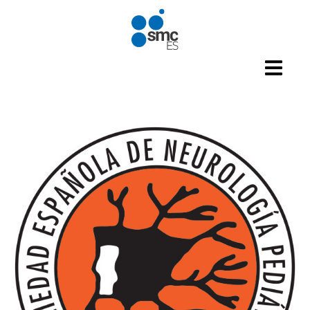
Pasar al contenido principal