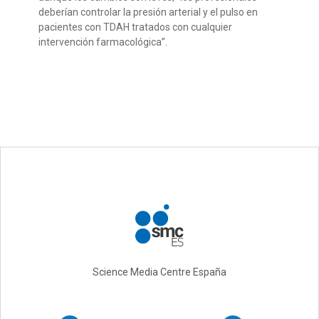
deberían controlar la presión arterial y el pulso en
pacientes con TDAH tratados con cualquier
intervención farmacológica”.
Science Media Centre España