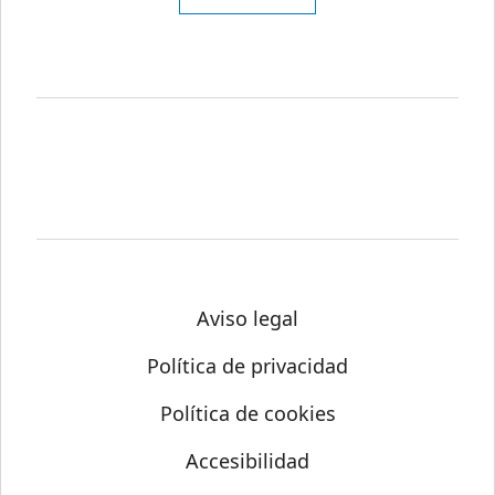
Aviso legal
Política de privacidad
Política de cookies
Accesibilidad