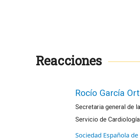
Reacciones
Rocío García Or
Secretaria general de l
Servicio de Cardiología
Sociedad Española de 