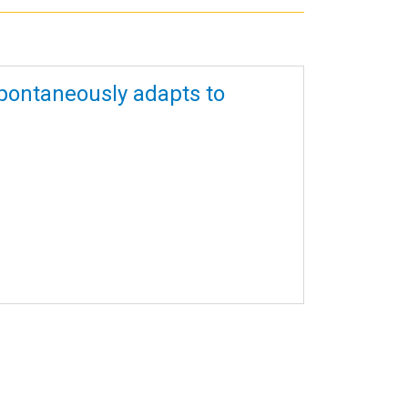
 spontaneously adapts to