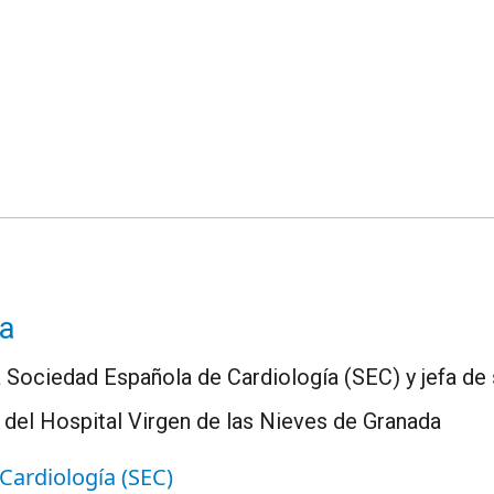
ta
a Sociedad Española de Cardiología (SEC) y jefa de 
 del Hospital Virgen de las Nieves de Granada
Cardiología (SEC)