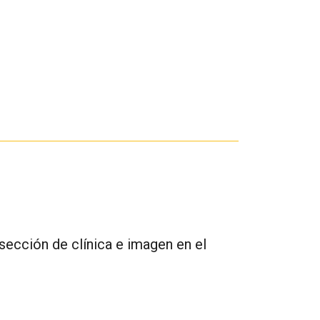
sección de clínica e imagen en el