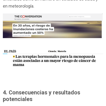
en meteorología.
4. Consecuencias y resultados
potenciales