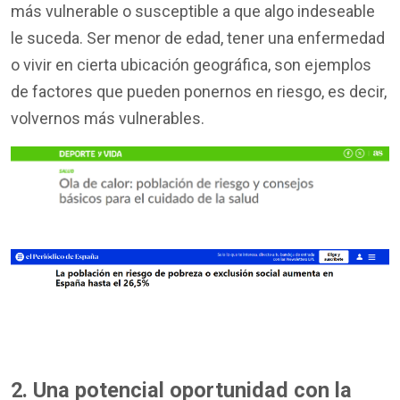
más vulnerable o susceptible a que algo indeseable
le suceda. Ser menor de edad, tener una enfermedad
o vivir en cierta ubicación geográfica, son ejemplos
de factores que pueden ponernos en riesgo, es decir,
volvernos más vulnerables.
2. Una potencial oportunidad con la