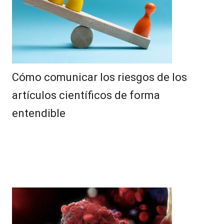
Cómo comunicar los riesgos de los
artículos científicos de forma
entendible