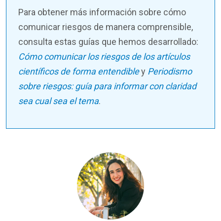
Para obtener más información sobre cómo
comunicar riesgos de manera comprensible,
consulta estas guías que hemos desarrollado:
Cómo comunicar los riesgos de los artículos
científicos de forma entendible
y
Periodismo
sobre riesgos: guía para informar con claridad
sea cual sea el tema
.
Image