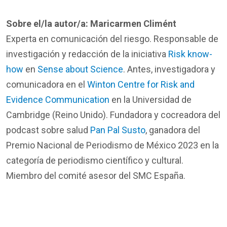
Sobre el/la autor/a:
Maricarmen Climént
Experta en comunicación del riesgo. Responsable de
investigación y redacción de la iniciativa
Risk know-
how
en
Sense about Science
. Antes,
investigadora y
comunicadora en el
Winton Centre for Risk and
Evidence Communication
en la Universidad de
Cambridge (Reino Unido). Fundadora y cocreadora del
podcast sobre salud
Pan Pal Susto
, ganadora del
Premio Nacional de Periodismo de México 2023 en la
categoría de periodismo científico y cultural.
Miembro del comité asesor del SMC España.