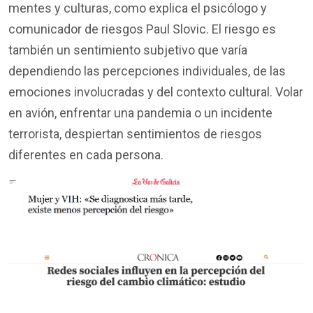
mentes y culturas, como explica el psicólogo y
comunicador de riesgos Paul Slovic. El riesgo es
también un sentimiento subjetivo que varía
dependiendo las percepciones individuales, de las
emociones involucradas y del contexto cultural. Volar
en avión, enfrentar una pandemia o un incidente
terrorista, despiertan sentimientos de riesgos
diferentes en cada persona.