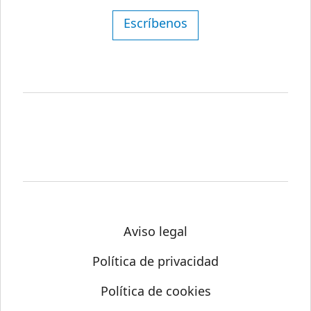
Escríbenos
Aviso legal
Política de privacidad
Política de cookies