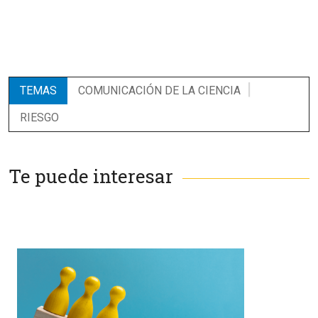
TEMAS
COMUNICACIÓN DE LA CIENCIA
RIESGO
Te puede interesar