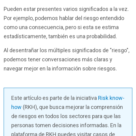
Pueden estar presentes varios significados a la vez.
Por ejemplo, podemos hablar del riesgo entendido
como una consecuencia, pero si esta se estima
estadísticamente, también es una probabilidad.
Al desentrañar los múltiples significados de "riesgo",
podemos tener conversaciones más claras y
navegar mejor en la información sobre riesgos.
Este artículo es parte de la iniciativa
Risk know-
how
(RKH)
, que busca mejorar la comprensión
de riesgos en todos los sectores para que las
personas tomen decisiones informadas. En la
plataforma de RKH puedes visitar casos de