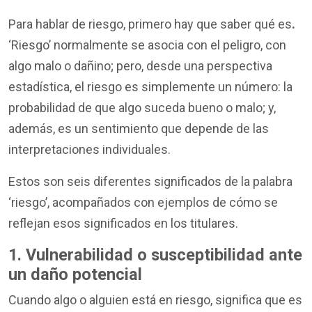
Para hablar de riesgo, primero hay que saber qué es
.
‘Riesgo’ normalmente se asocia con el peligro, con
algo malo o dañino; pero, desde una perspectiva
estadística, el riesgo es simplemente un número: la
probabilidad de que algo suceda bueno o malo; y,
además, es un sentimiento que depende de las
interpretaciones individuales.
Estos son seis diferentes significados de la palabra
‘riesgo’, acompañados con ejemplos de cómo se
reflejan esos significados en los titulares.
1. Vulnerabilidad o susceptibilidad ante
un daño potencial
Cuando algo o alguien está en riesgo, significa que es