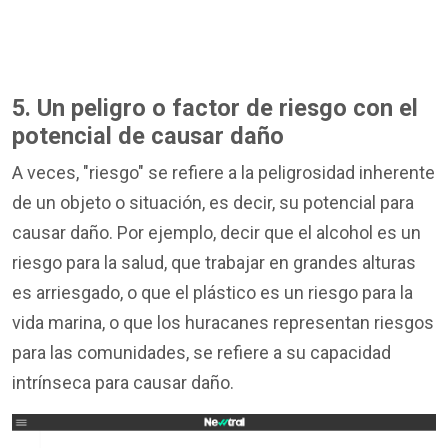
5. Un peligro o factor de riesgo con el
potencial de causar daño
A veces, "riesgo" se refiere a la peligrosidad inherente
de un objeto o situación, es decir, su potencial para
causar daño. Por ejemplo, decir que el alcohol es un
riesgo para la salud, que trabajar en grandes alturas
es arriesgado, o que el plástico es un riesgo para la
vida marina, o que los huracanes representan riesgos
para las comunidades, se refiere a su capacidad
intrínseca para causar daño.