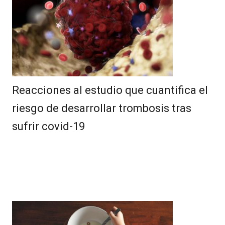
Reacciones al estudio que cuantifica el
riesgo de desarrollar trombosis tras
sufrir covid-19