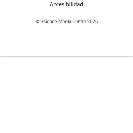
Accesibilidad
© Science Media Centre 2026