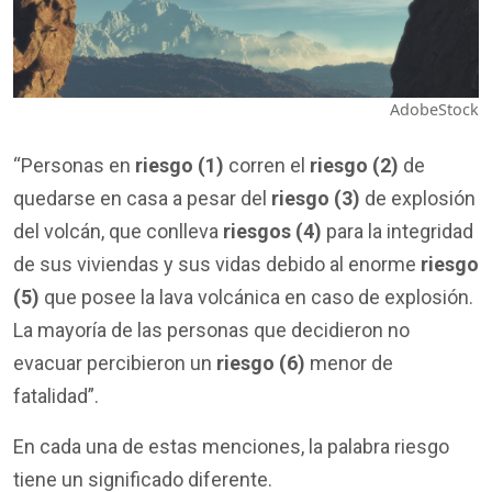
AdobeStock
“Personas en
riesgo (1)
corren el
riesgo (2)
de
quedarse en casa a pesar del
riesgo (3)
de explosión
del volcán, que conlleva
riesgos (4)
para la integridad
de sus viviendas y sus vidas debido al enorme
riesgo
(5)
que posee la lava volcánica en caso de explosión.
La mayoría de las personas que decidieron no
evacuar percibieron un
riesgo (6)
menor de
fatalidad”.
En cada una de estas menciones, la palabra riesgo
tiene un significado diferente.