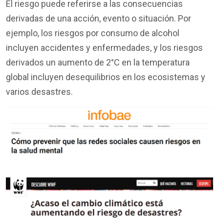
El riesgo puede referirse a las consecuencias
derivadas de una acción, evento o situación. Por
ejemplo, los riesgos por consumo de alcohol
incluyen accidentes y enfermedades, y los riesgos
derivados un aumento de 2
°
C en la temperatura
global incluyen desequilibrios en los ecosistemas y
varios desastres.