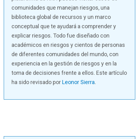
comunidades que manejan riesgos, una
biblioteca global de recursos y un marco
conceptual que te ayudará a comprender y
explicar riesgos. Todo fue diseñado con
académicos en riesgos y cientos de personas
de diferentes comunidades del mundo, con
experiencia en la gestión de riesgos y en la
toma de decisiones frente a ellos.
Este artículo
ha sido revisado por
Leonor Sierra
.