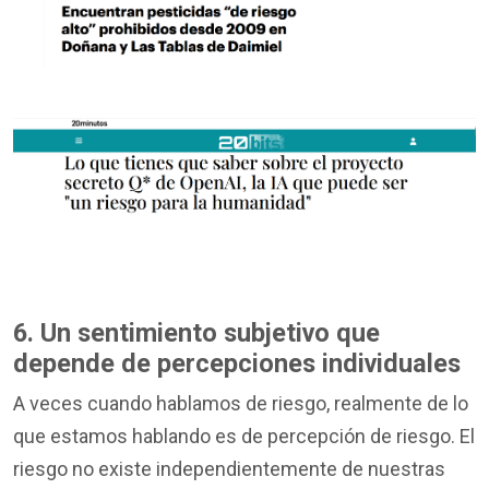
6. Un sentimiento subjetivo que
depende de percepciones individuales
A veces cuando hablamos de riesgo, realmente de lo
que estamos hablando es de percepción de riesgo. El
riesgo no existe independientemente de nuestras