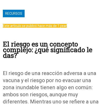
RECURSOS
Este artículo se publicó hace más de 1 year
El riesgo es un concepto
complejo: ¿qué significado le
das?
El riesgo de una reacción adversa a una
vacuna y el riesgo por no evacuar una
zona inundable tienen algo en común:
ambos son riesgos, aunque muy
diferentes. Mientras uno se refiere a una