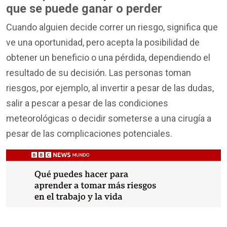
que se puede ganar o perder
Cuando alguien decide correr un riesgo, significa que
ve una oportunidad, pero acepta la posibilidad de
obtener un beneficio o una pérdida, dependiendo el
resultado de su decisión. Las personas toman
riesgos, por ejemplo, al invertir a pesar de las dudas,
salir a pescar a pesar de las condiciones
meteorológicas o decidir someterse a una cirugía a
pesar de las complicaciones potenciales.