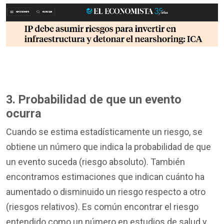
3. Probabilidad de que un evento
ocurra
Cuando se estima estadísticamente un riesgo, se
obtiene un número que indica la probabilidad de que
un evento suceda (riesgo absoluto). También
encontramos estimaciones que indican cuánto ha
aumentado o disminuido un riesgo respecto a otro
(riesgos relativos). Es común encontrar el riesgo
entendido como un número en estudios de salud y