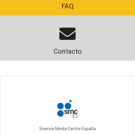
FAQ
Contacto
Science Media Centre España