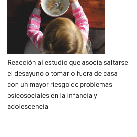
Reacción al estudio que asocia saltarse
el desayuno o tomarlo fuera de casa
con un mayor riesgo de problemas
psicosociales en la infancia y
adolescencia