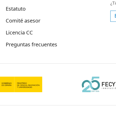
¿T
Estatuto
Comité asesor
Licencia CC
Preguntas frecuentes