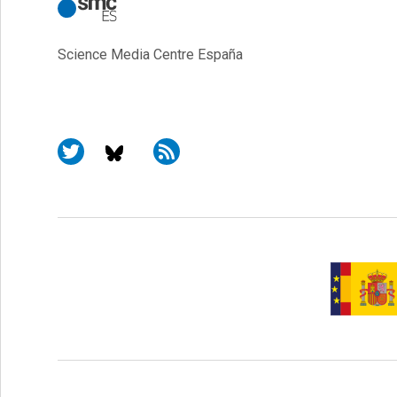
Science Media Centre España