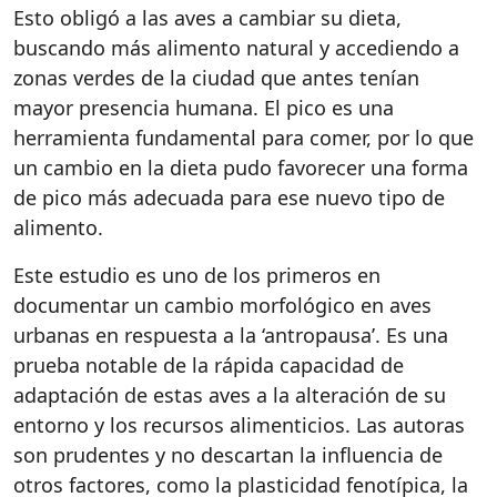
Esto obligó a las aves a cambiar su dieta,
buscando más alimento natural y accediendo a
zonas verdes de la ciudad que antes tenían
mayor presencia humana. El pico es una
herramienta fundamental para comer, por lo que
un cambio en la dieta pudo favorecer una forma
de pico más adecuada para ese nuevo tipo de
alimento.
Este estudio es uno de los primeros en
documentar un cambio morfológico en aves
urbanas en respuesta a la ‘antropausa’. Es una
prueba notable de la rápida capacidad de
adaptación de estas aves a la alteración de su
entorno y los recursos alimenticios. Las autoras
son prudentes y no descartan la influencia de
otros factores, como la plasticidad fenotípica, la