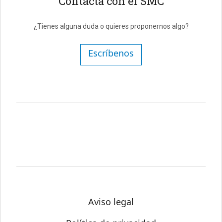
Contacta con el SMC
¿Tienes alguna duda o quieres proponernos algo?
Escríbenos
Aviso legal