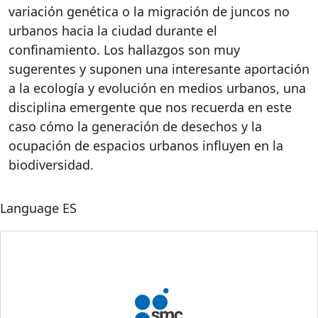
variación genética o la migración de juncos no
urbanos hacia la ciudad durante el
confinamiento. Los hallazgos son muy
sugerentes y suponen una interesante aportación
a la ecología y evolución en medios urbanos, una
disciplina emergente que nos recuerda en este
caso cómo la generación de desechos y la
ocupación de espacios urbanos influyen en la
biodiversidad.
Language
ES