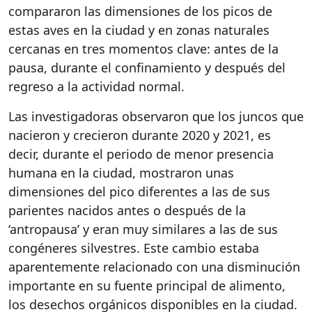
compararon las dimensiones de los picos de
estas aves en la ciudad y en zonas naturales
cercanas en tres momentos clave: antes de la
pausa, durante el confinamiento y después del
regreso a la actividad normal.
Las investigadoras observaron que los juncos que
nacieron y crecieron durante 2020 y 2021, es
decir, durante el periodo de menor presencia
humana en la ciudad, mostraron unas
dimensiones del pico diferentes a las de sus
parientes nacidos antes o después de la
‘antropausa’ y eran muy similares a las de sus
congéneres silvestres. Este cambio estaba
aparentemente relacionado con una disminución
importante en su fuente principal de alimento,
los desechos orgánicos disponibles en la ciudad.