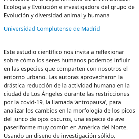
Ecología y Evolución e investigadora del grupo de
Evolución y diversidad animal y humana
Universidad Complutense de Madrid
Este estudio científico nos invita a reflexionar
sobre cómo los seres humanos podemos influir
en las especies que comparten con nosotros el
entorno urbano. Las autoras aprovecharon la
drástica reducción de la actividad humana en la
ciudad de Los Ángeles durante las restricciones
por la covid-19, la llamada ‘antropausa’, para
analizar los cambios en la morfología de los picos
del junco de ojos oscuros, una especie de ave
paseriforme muy común en América del Norte.
Usando un diseño de investigación sólido,