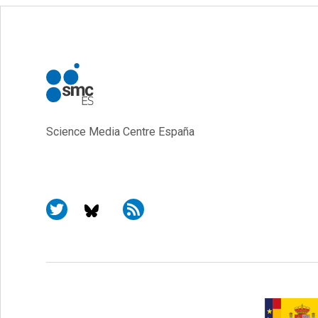
Science Media Centre España