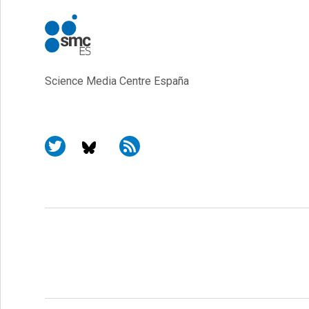
Science Media Centre España