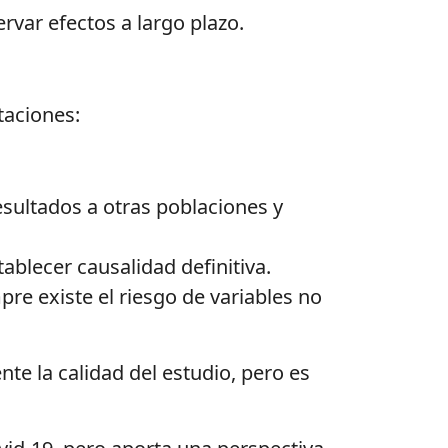
rvar efectos a largo plazo.
taciones:
esultados a otras poblaciones y
ablecer causalidad definitiva.
re existe el riesgo de variables no
te la calidad del estudio, pero es