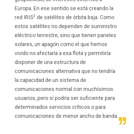
Europa. En ese sentido se está creando la
2
red IRIS
de satélites de órbita baja. Como
estos satélites no dependen de suministro
eléctrico terrestre, sino que tienen paneles
solares, un apagón como el que hemos
vivido no afectaría a esa flota y permitiría
disponer de una estructura de
comunicaciones alternativa que no tendría
la capacidad de un sistema de
comunicaciones normal con muchísimos
usuarios, pero sí podría ser suficiente para
determinados servicios críticos o para
comunicaciones de menor ancho de banda.