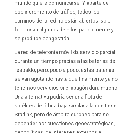
mundo quiere comunicarse. Y, aparte de
ese incremento de tráfico, todos los
caminos de la red no están abiertos, solo
funcionan algunos de ellos parcialmente y
se produce congestión.
La red de telefonía móvil da servicio parcial
durante un tiempo gracias a las baterías de
respaldo, pero, poco a poco, estas baterías
se van agotando hasta que finalmente ya no
tenemos servicios si el apagón dura mucho.
Una alternativa podría ser una flota de
satélites de órbita baja similar a la que tiene
Starlink, pero de ámbito europeo para no
depender por cuestiones geoestratégicas,
geopolíticas, de intereses externos a