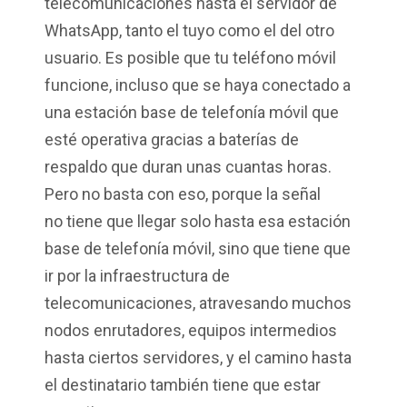
telecomunicaciones hasta el servidor de
WhatsApp, tanto el tuyo como el del otro
usuario. Es posible que tu teléfono móvil
funcione, incluso que se haya conectado a
una estación base de telefonía móvil que
esté operativa gracias a baterías de
respaldo que duran unas cuantas horas.
Pero no basta con eso, porque la señal
no tiene que llegar solo hasta esa estación
base de telefonía móvil, sino que tiene que
ir por la infraestructura de
telecomunicaciones, atravesando muchos
nodos enrutadores, equipos intermedios
hasta ciertos servidores, y el camino hasta
el destinatario también tiene que estar