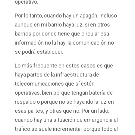
operativo.
Por lo tanto, cuando hay un apagón, incluso
aunque en mi barrio haya luz, si en otros
barrios por donde tiene que circular esa
información no la hay, la comunicación no
se podrá establecer.
Lo más frecuente en estos casos es que
haya partes de la infraestructura de
telecomunicaciones que sí estén
operativas, bien porque tengan batería de
respaldo o porque no se haya ido la luz en
esas partes; y otras que no. Por un lado,
cuando hay una situación de emergencia el
tráfico se suele incrementar porque todo el