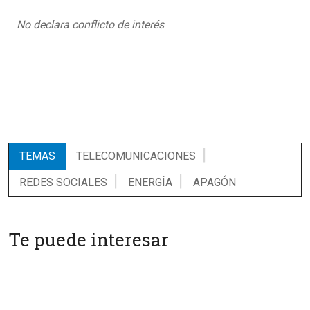
No declara conflicto de interés
TEMAS
TELECOMUNICACIONES
REDES SOCIALES
ENERGÍA
APAGÓN
Te puede interesar