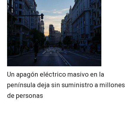
Un apagón eléctrico masivo en la
península deja sin suministro a millones
de personas