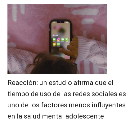
Reacción: un estudio afirma que el
tiempo de uso de las redes sociales es
uno de los factores menos influyentes
en la salud mental adolescente