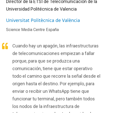
Director de la ETSI de Telecomunicación de la
Universidad Politécnica de Valencia
Universitat Politècnica de València
Science Media Centre España
Cuando hay un apagón, las infraestructuras
de telecomunicaciones empiezan a fallar
porque, para que se produzca una
comunicación, tiene que estar operativo
todo el camino que recorre la señal desde el
origen hasta el destino. Por ejemplo, para
enviar o recibir un WhatsApp tiene que
funcionar tu terminal, pero también todos
los nodos de la infraestructura de