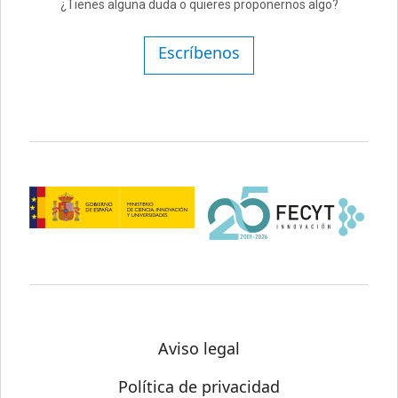
¿Tienes alguna duda o quieres proponernos algo?
Escríbenos
Aviso legal
Política de privacidad