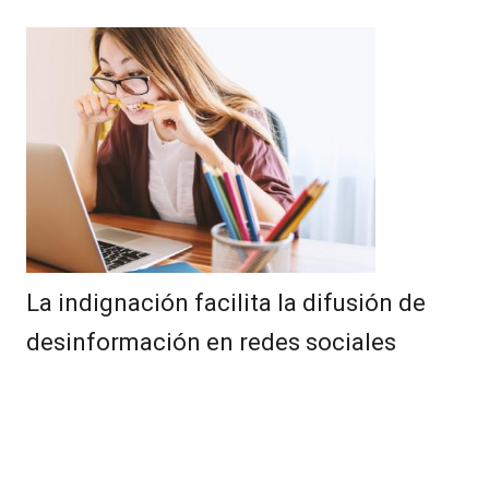
La indignación facilita la difusión de
desinformación en redes sociales