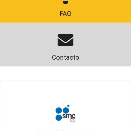
FAQ
Contacto