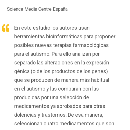
Science Media Centre España
En este estudio los autores usan
herramientas bioinformáticas para proponer
posibles nuevas terapias farmacológicas
para el autismo. Para ello analizan por
separado las alteraciones en la expresión
génica (o de los productos de los genes)
que se producen de manera más habitual
en el autismo y las comparan con las
producidas por una selección de
medicamentos ya aprobados para otras
dolencias y trastornos. De esa manera,
seleccionan cuatro medicamentos que son