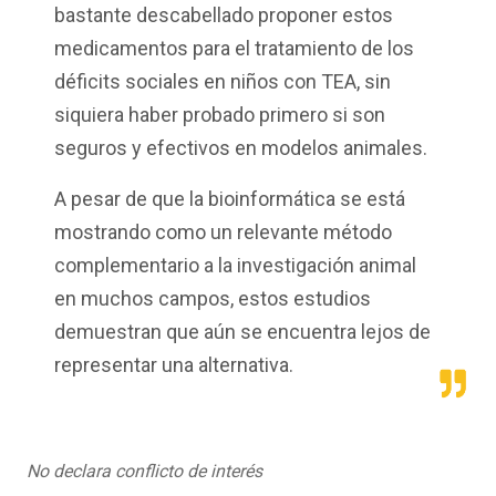
bastante descabellado proponer estos
medicamentos para el tratamiento de los
déficits sociales en niños con TEA, sin
siquiera haber probado primero si son
seguros y efectivos en modelos animales.
A pesar de que la bioinformática se está
mostrando como un relevante método
complementario a la investigación animal
en muchos campos, estos estudios
demuestran que aún se encuentra lejos de
representar una alternativa.
No declara conflicto de interés