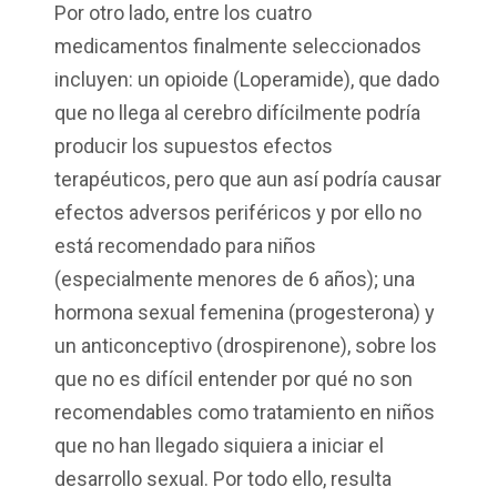
Por otro lado, entre los cuatro
medicamentos finalmente seleccionados
incluyen: un opioide (Loperamide), que dado
que no llega al cerebro difícilmente podría
producir los supuestos efectos
terapéuticos, pero que aun así podría causar
efectos adversos periféricos y por ello no
está recomendado para niños
(especialmente menores de 6 años); una
hormona sexual femenina (progesterona) y
un anticonceptivo (drospirenone), sobre los
que no es difícil entender por qué no son
recomendables como tratamiento en niños
que no han llegado siquiera a iniciar el
desarrollo sexual. Por todo ello, resulta