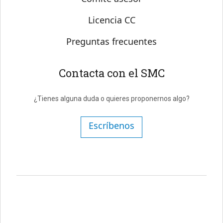
Licencia CC
Preguntas frecuentes
Contacta con el SMC
¿Tienes alguna duda o quieres proponernos algo?
Escríbenos