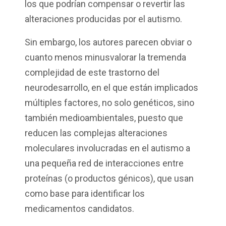
los que podrían compensar o revertir las
alteraciones producidas por el autismo.
Sin embargo, los autores parecen obviar o
cuanto menos minusvalorar la tremenda
complejidad de este trastorno del
neurodesarrollo, en el que están implicados
múltiples factores, no solo genéticos, sino
también medioambientales, puesto que
reducen las complejas alteraciones
moleculares involucradas en el autismo a
una pequeña red de interacciones entre
proteínas (o productos génicos), que usan
como base para identificar los
medicamentos candidatos.