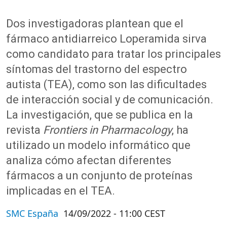
Dos investigadoras plantean que el
fármaco antidiarreico Loperamida sirva
como candidato para tratar los principales
síntomas del trastorno del espectro
autista (TEA), como son las dificultades
de interacción social y de comunicación.
La investigación, que se publica en la
revista
Frontiers in Pharmacology
, ha
utilizado un modelo informático que
analiza cómo afectan diferentes
fármacos a un conjunto de proteínas
implicadas en el TEA.
SMC España
14/09/2022 - 11:00 CEST