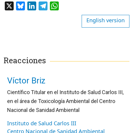
X
Bluesky
LinkedIn
Telegram
WhatsApp
English version
Reacciones
Víctor Briz
Científico Titular en el Instituto de Salud Carlos III,
en el área de Toxicología Ambiental del Centro
Nacional de Sanidad Ambiental
Instituto de Salud Carlos III
Centro Nacional de Sanidad Ambiental