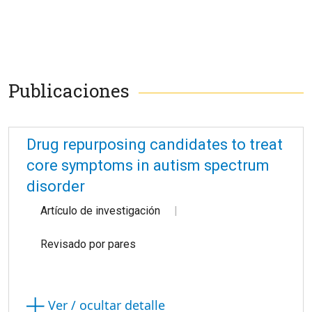
Publicaciones
Drug repurposing candidates to treat
core symptoms in autism spectrum
disorder
Artículo de investigación
Revisado por pares
Ver / ocultar detalle