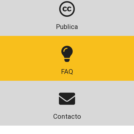
Publica
FAQ
Contacto