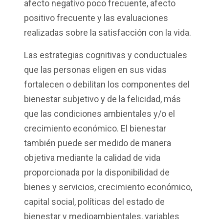
afecto negativo poco frecuente, afecto
positivo frecuente y las evaluaciones
realizadas sobre la satisfacción con la vida.
Las estrategias cognitivas y conductuales
que las personas eligen en sus vidas
fortalecen o debilitan los componentes del
bienestar subjetivo y de la felicidad, más
que las condiciones ambientales y/o el
crecimiento económico. El bienestar
también puede ser medido de manera
objetiva mediante la calidad de vida
proporcionada por la disponibilidad de
bienes y servicios, crecimiento económico,
capital social, políticas del estado de
bienestar y medioambientales, variables