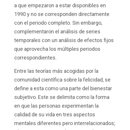
a que empezaron a estar disponibles en
1990 y no se corresponden directamente
con el periodo completo. Sin embargo,
complementaron el análisis de series
temporales con un análisis de efectos fijos
que aprovecha los múltiples periodos
correspondientes.
Entre las teorías más acogidas por la
comunidad científica sobre la felicidad, se
define a esta como una parte del bienestar
subjetivo. Este se delimita como la forma
en que las personas experimentan la
calidad de su vida en tres aspectos
mentales diferentes pero interrelacionados;