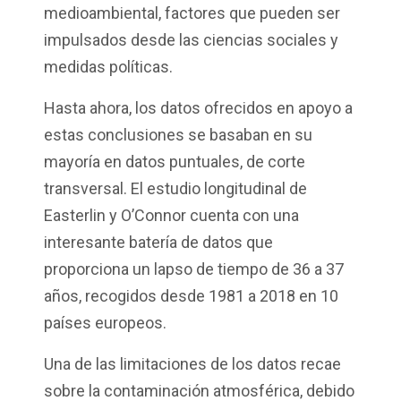
medioambiental, factores que pueden ser
impulsados desde las ciencias sociales y
medidas políticas.
Hasta ahora, los datos ofrecidos en apoyo a
estas conclusiones se basaban en su
mayoría en datos puntuales, de corte
transversal. El estudio longitudinal de
Easterlin y O’Connor cuenta con una
interesante batería de datos que
proporciona un lapso de tiempo de 36 a 37
años, recogidos desde 1981 a 2018 en 10
países europeos.
Una de las limitaciones de los datos recae
sobre la contaminación atmosférica, debido