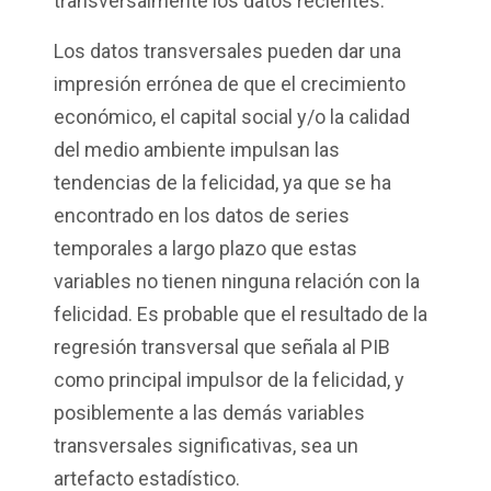
transversalmente los datos recientes.
Los datos transversales pueden dar una
impresión errónea de que el crecimiento
económico, el capital social y/o la calidad
del medio ambiente impulsan las
tendencias de la felicidad, ya que se ha
encontrado en los datos de series
temporales a largo plazo que estas
variables no tienen ninguna relación con la
felicidad. Es probable que el resultado de la
regresión transversal que señala al PIB
como principal impulsor de la felicidad, y
posiblemente a las demás variables
transversales significativas, sea un
artefacto estadístico.