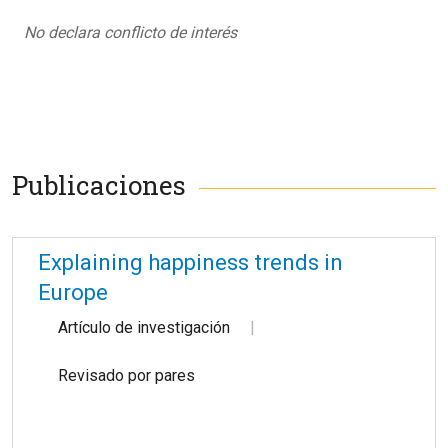
No declara conflicto de interés
Publicaciones
Explaining happiness trends in
Europe
Artículo de investigación
Revisado por pares