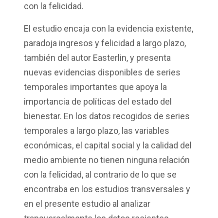
con la felicidad.
El estudio encaja con la evidencia existente,
paradoja ingresos y felicidad a largo plazo,
también del autor Easterlin, y presenta
nuevas evidencias disponibles de series
temporales importantes que apoya la
importancia de políticas del estado del
bienestar. En los datos recogidos de series
temporales a largo plazo, las variables
económicas, el capital social y la calidad del
medio ambiente no tienen ninguna relación
con la felicidad, al contrario de lo que se
encontraba en los estudios transversales y
en el presente estudio al analizar