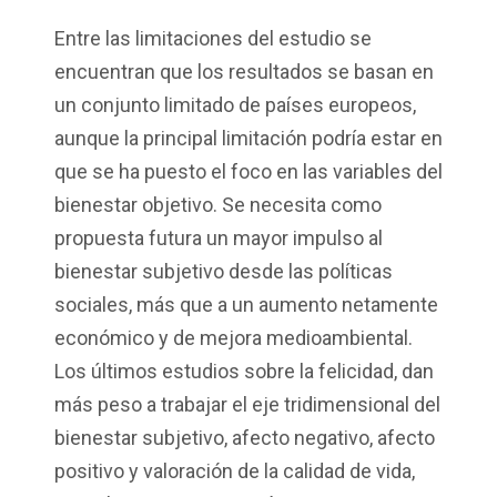
Entre las limitaciones del estudio se
encuentran que los resultados se basan en
un conjunto limitado de países europeos,
aunque la principal limitación podría estar en
que se ha puesto el foco en las variables del
bienestar objetivo. Se necesita como
propuesta futura un mayor impulso al
bienestar subjetivo desde las políticas
sociales, más que a un aumento netamente
económico y de mejora medioambiental.
Los últimos estudios sobre la felicidad, dan
más peso a trabajar el eje tridimensional del
bienestar subjetivo, afecto negativo, afecto
positivo y valoración de la calidad de vida,