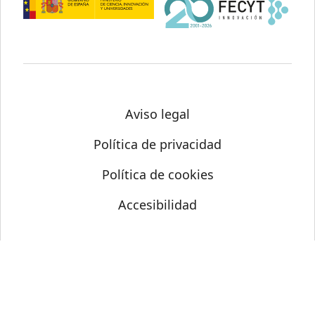
Aviso legal
Política de privacidad
Política de cookies
Accesibilidad
© Science Media Centre 2026