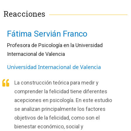
Reacciones
Fátima Servián Franco
Profesora de Psicología en la Universidad
Internacional de Valencia
Universidad Internacional de Valencia
La construcción teórica para medir y
comprender la felicidad tiene diferentes
acepciones en psicología. En este estudio
se analizan principalmente los factores
objetivos de la felicidad, como son el
bienestar económico, social y