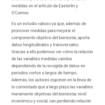
medidas en el artículo de Easterlin y
O’Connor.
Es un estudio valioso ya que, además de
promover medidas para mejorar el
componente objetivo del bienestar, aporta
datos longitudinales y transversales.
Gracias a ello podemos ver cómo la relación
de las variables medidas cambia
dependiendo de la recogida de datos en
periodos cortos o largos de tiempo.
Además, los autores exponen en la línea de
lo comentado que a largo plazo las variables
meramente objetivas del bienestar, nivel
económico y social, van perdiendo relación