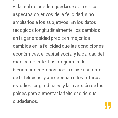
vida real no pueden quedarse solo en los
aspectos objetivos de la felicidad, sino
ampliarlos a los subjetivos. En los datos
recogidos longitudinalmente, los cambios
en la generosidad predicen mejor los
cambios en la felicidad que las condiciones
económicas, el capital social y la calidad del
medioambiente. Los programas de
bienestar generosos son la clave aparente
de la felicidad, y ahí deberían ir los futuros
estudios longitudinales y la inversión de los
países para aumentar la felicidad de sus
ciudadanos.