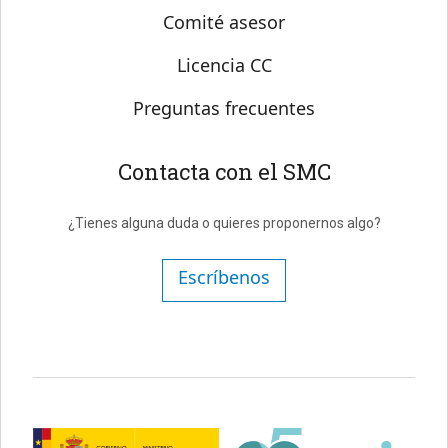
Comité asesor
Licencia CC
Preguntas frecuentes
Contacta con el SMC
¿Tienes alguna duda o quieres proponernos algo?
Escríbenos