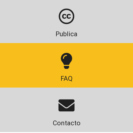
Publica
FAQ
Contacto