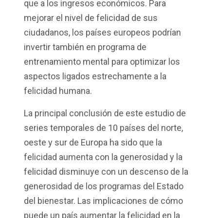
que a los ingresos económicos. Para
mejorar el nivel de felicidad de sus
ciudadanos, los países europeos podrían
invertir también en programa de
entrenamiento mental para optimizar los
aspectos ligados estrechamente a la
felicidad humana.
La principal conclusión de este estudio de
series temporales de 10 países del norte,
oeste y sur de Europa ha sido que la
felicidad aumenta con la generosidad y la
felicidad disminuye con un descenso de la
generosidad de los programas del Estado
del bienestar. Las implicaciones de cómo
puede un país aumentar la felicidad en la