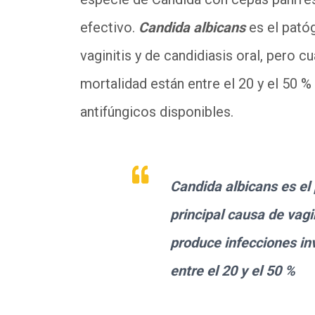
efectivo.
Candida albicans
es el patóg
vaginitis y de candidiasis oral, pero 
mortalidad están entre el 20 y el 50 %
antifúngicos disponibles.
Candida albicans
es el
principal causa de vagi
produce infecciones in
entre el 20 y el 50 %