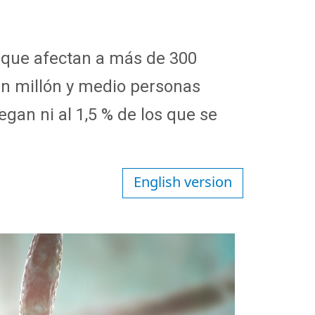
, que afectan a más de 300
un millón y medio personas
egan ni al 1,5 % de los que se
English version