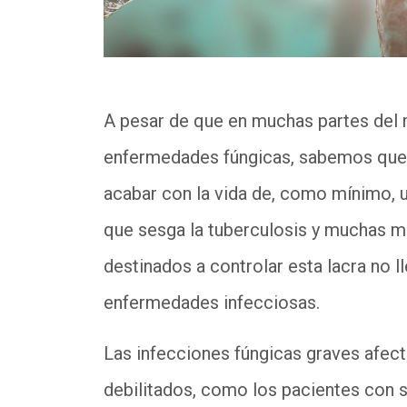
A pesar de que en muchas partes del 
enfermedades fúngicas, sabemos que 
acabar con la vida de, como mínimo, 
que sesga la tuberculosis y muchas m
destinados a controlar esta lacra no ll
enfermedades infecciosas.
Las infecciones fúngicas graves afec
debilitados, como los pacientes con s