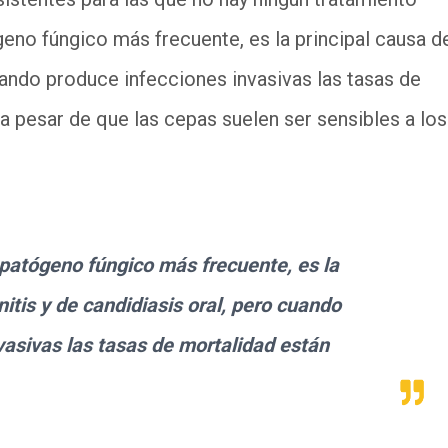
eno fúngico más frecuente, es la principal causa d
cuando produce infecciones invasivas las tasas de
 a pesar de que las cepas suelen ser sensibles a los
 patógeno fúngico más frecuente, es la
nitis y de candidiasis oral, pero cuando
vasivas las tasas de mortalidad están