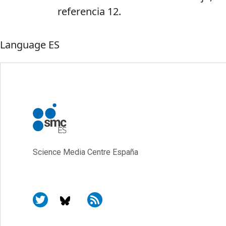
referencia 12.
Language
ES
Science Media Centre España