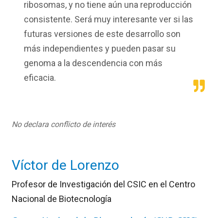
ribosomas, y no tiene aún una reproducción
consistente. Será muy interesante ver si las
futuras versiones de este desarrollo son
más independientes y pueden pasar su
genoma a la descendencia con más
eficacia.
No declara conflicto de interés
Víctor de Lorenzo
Profesor de Investigación del CSIC en el Centro
Nacional de Biotecnología