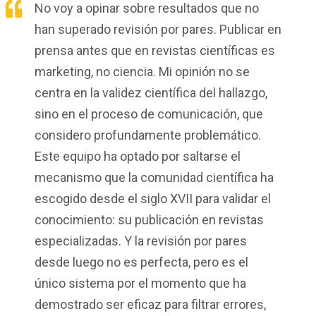
No voy a opinar sobre resultados que no
han superado revisión por pares. Publicar en
prensa antes que en revistas científicas es
marketing, no ciencia. Mi opinión no se
centra en la validez científica del hallazgo,
sino en el proceso de comunicación, que
considero profundamente problemático.
Este equipo ha optado por saltarse el
mecanismo que la comunidad científica ha
escogido desde el siglo XVII para validar el
conocimiento: su publicación en revistas
especializadas. Y la revisión por pares
desde luego no es perfecta, pero es el
único sistema por el momento que ha
demostrado ser eficaz para filtrar errores,