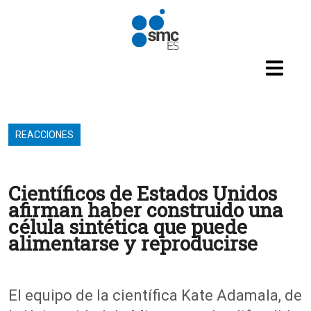
Pasar al contenido principal
REACCIONES
Científicos de Estados Unidos
afirman haber construido una
célula sintética que puede
alimentarse y reproducirse
El equipo de la científica Kate Adamala, de