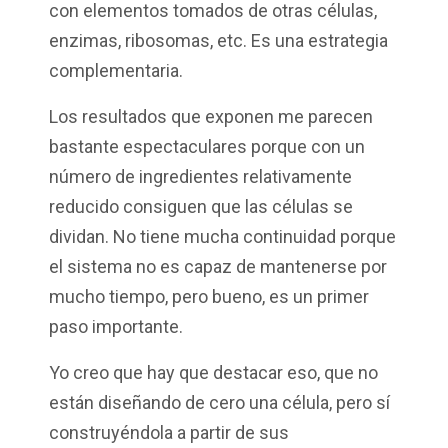
con elementos tomados de otras células,
enzimas, ribosomas, etc. Es una estrategia
complementaria.
Los resultados que exponen me parecen
bastante espectaculares porque con un
número de ingredientes relativamente
reducido consiguen que las células se
dividan. No tiene mucha continuidad porque
el sistema no es capaz de mantenerse por
mucho tiempo, pero bueno, es un primer
paso importante.
Yo creo que hay que destacar eso, que no
están diseñando de cero una célula, pero sí
construyéndola a partir de sus