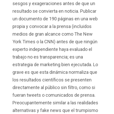
sesgos y exageraciones antes de que un
resultado se convierta en noticia. Publicar
un documento de 190 páginas en una web
propia y convocar a la prensa (incluidos
medios de gran alcance como The New
York Times o la CNN) antes de que ningún
experto independiente haya evaluado el
trabajo no es transparencia; es una
estrategia de marketing bien ejecutada. Lo
grave es que esta dinámica normaliza que
los resultados científicos se presenten
directamente al público sin filtro, como si
fueran tweets o comunicados de prensa.
Preocupantemente similar a las realidades
alternativas y fake news que el trumpismo