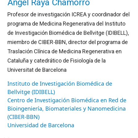
Ángel Raya Chamorro
Profesor de investigación ICREA y coordinador del
programa de Medicina Regenerativa del Instituto
de Investigación Biomédica de Bellvitge (IDIBELL),
miembro de CIBER-BBN, director del programa de
Traslación Clínica de Medicina Regenerativa en
Cataluña y catedrático de Fisiología de la
Universitat de Barcelona
Instituto de Investigación Biomédica de
Bellvitge (IDIBELL)
Centro de Investigación Biomédica en Red de
Bioingeniería, Biomateriales y Nanomedicina
(CIBER-BBN)
Universidad de Barcelona