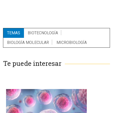
TEMAS
BIOTECNOLOGÍA
BIOLOGÍA MOLECULAR
MICROBIOLOGÍA
Te puede interesar