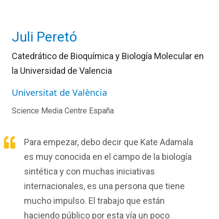
Juli Peretó
Catedrático de Bioquímica y Biología Molecular en
la Universidad de Valencia
Universitat de València
Science Media Centre España
Para empezar, debo decir que Kate Adamala
es muy conocida en el campo de la biología
sintética y con muchas iniciativas
internacionales, es una persona que tiene
mucho impulso. El trabajo que están
haciendo público por esta vía un poco