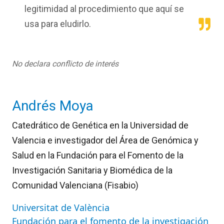
legitimidad al procedimiento que aquí se
usa para eludirlo.
No declara conflicto de interés
Andrés Moya
Catedrático de Genética en la Universidad de
Valencia e investigador del Área de Genómica y
Salud en la Fundación para el Fomento de la
Investigación Sanitaria y Biomédica de la
Comunidad Valenciana (Fisabio)
Universitat de València
Fundación para el fomento de la investigación