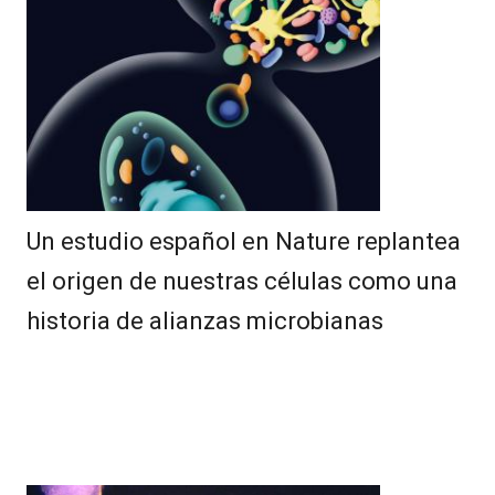
Un estudio español en Nature replantea
el origen de nuestras células como una
historia de alianzas microbianas