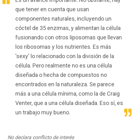
que tener en cuenta que usan
componentes naturales, incluyendo un
cóctel de 35 enzimas, y alimentan la célula
fusionando con otros liposomas que llevan
los ribosomas y los nutrientes. Es más
'sexy' lo relacionado con la división de la
célula. Pero realmente no es una célula
diseñada o hecha de compuestos no
encontrados en la naturaleza. Se parece
más a una célula mínima, como la de Craig
Venter, que a una célula diseñada. Eso sí, es
un trabajo muy bueno.
No declara conflicto de interés