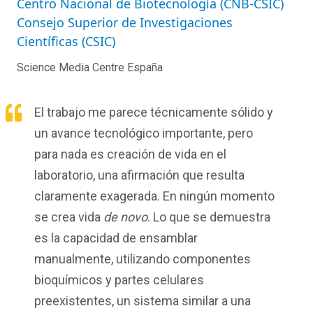
Centro Nacional de Biotecnología (CNB-CSIC)
Consejo Superior de Investigaciones
Científicas (CSIC)
Science Media Centre España
El trabajo me parece técnicamente sólido y
un avance tecnológico importante, pero
para nada es creación de vida en el
laboratorio, una afirmación que resulta
claramente exagerada. En ningún momento
se crea vida
de novo
. Lo que se demuestra
es la capacidad de ensamblar
manualmente, utilizando componentes
bioquímicos y partes celulares
preexistentes, un sistema similar a una