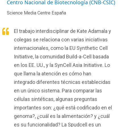
Centro Nacional de Biotecnología (CNB-CSIC)
Science Media Centre España
El trabajo interdisciplinar de Kate Adamala y
colegas se relaciona con varias iniciativas
internacionales, como la EU Synthetic Cell
Initiative, la comunidad Build-a-Cell basada
en los EE. UU., y la SynCell Asia Initiative. Lo
que llama la atención es cómo han
integrado diferentes técnicas establecidas
en un único sistema. Para comparar las
células sintéticas, algunas preguntas
importantes son: ¿qué está codificado en el
genoma?, ¿cuál es la alimentación? y ¿cuál
es su funcionalidad? La Spudcell es un