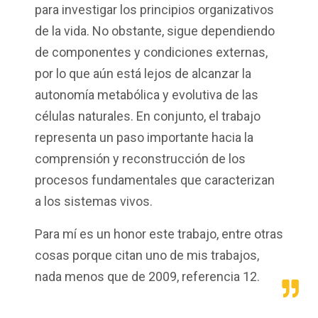
para investigar los principios organizativos
de la vida. No obstante, sigue dependiendo
de componentes y condiciones externas,
por lo que aún está lejos de alcanzar la
autonomía metabólica y evolutiva de las
células naturales. En conjunto, el trabajo
representa un paso importante hacia la
comprensión y reconstrucción de los
procesos fundamentales que caracterizan
a los sistemas vivos.
Para mí es un honor este trabajo, entre otras
cosas porque citan uno de mis trabajos,
nada menos que de 2009, referencia 12.