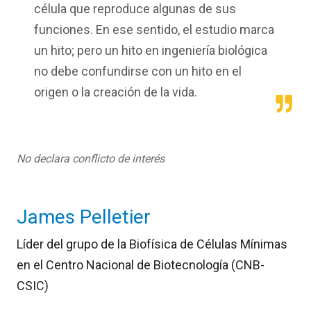
célula que reproduce algunas de sus
funciones. En ese sentido, el estudio marca
un hito; pero un hito en ingeniería biológica
no debe confundirse con un hito en el
origen o la creación de la vida.
No declara conflicto de interés
James Pelletier
Líder del grupo de la Biofísica de Células Mínimas
en el Centro Nacional de Biotecnología (CNB-
CSIC)