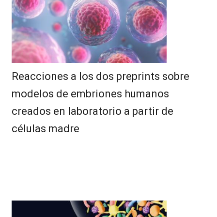
Reacciones a los dos preprints sobre
modelos de embriones humanos
creados en laboratorio a partir de
células madre