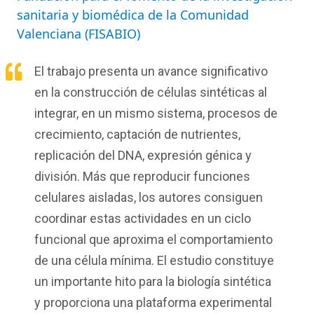
sanitaria y biomédica de la Comunidad
Valenciana (FISABIO)
El trabajo presenta un avance significativo
en la construcción de células sintéticas al
integrar, en un mismo sistema, procesos de
crecimiento, captación de nutrientes,
replicación del DNA, expresión génica y
división. Más que reproducir funciones
celulares aisladas, los autores consiguen
coordinar estas actividades en un ciclo
funcional que aproxima el comportamiento
de una célula mínima. El estudio constituye
un importante hito para la biología sintética
y proporciona una plataforma experimental