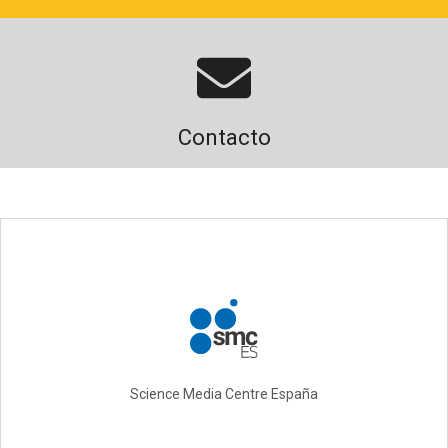
Contacto
Science Media Centre España