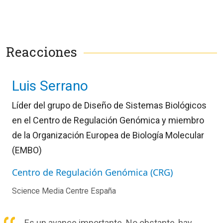
Reacciones
Luis Serrano
Líder del grupo de Diseño de Sistemas Biológicos
en el
Centro de Regulación Genómica y miembro
de la Organización Europea de Biología Molecular
(EMBO)
Centro de Regulación Genómica (CRG)
Science Media Centre España
Es un avance importante. No obstante, hay