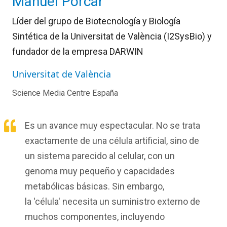
Manuel Porcar
Líder del grupo de Biotecnología y Biología
Sintética de la Universitat de València (I2SysBio) y
fundador de la empresa DARWIN
Universitat de València
Science Media Centre España
Es un avance muy espectacular. No se trata
exactamente de una célula artificial, sino de
un sistema parecido al celular, con un
genoma muy pequeño y capacidades
metabólicas básicas. Sin embargo,
la 'célula' necesita un suministro externo de
muchos componentes, incluyendo