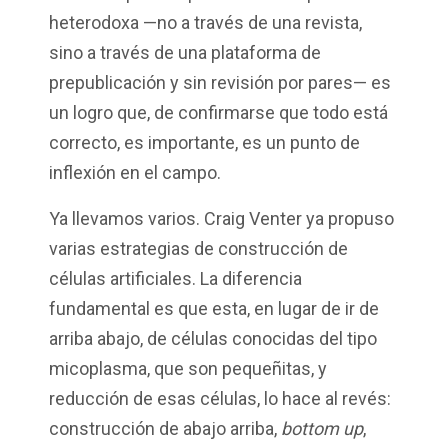
heterodoxa —no a través de una revista,
sino a través de una plataforma de
prepublicación y sin revisión por pares— es
un logro que, de confirmarse que todo está
correcto, es importante, es un punto de
inflexión en el campo.
Ya llevamos varios. Craig Venter ya propuso
varias estrategias de construcción de
células artificiales. La diferencia
fundamental es que esta, en lugar de ir de
arriba abajo, de células conocidas del tipo
micoplasma, que son pequeñitas, y
reducción de esas células, lo hace al revés:
construcción de abajo arriba,
bottom up
,