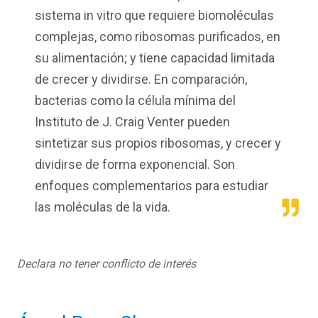
sistema in vitro que requiere biomoléculas
complejas, como ribosomas purificados, en
su alimentación; y tiene capacidad limitada
de crecer y dividirse. En comparación,
bacterias como la célula mínima del
Instituto de J. Craig Venter pueden
sintetizar sus propios ribosomas, y crecer y
dividirse de forma exponencial. Son
enfoques complementarios para estudiar
las moléculas de la vida.
Declara no tener conflicto de interés