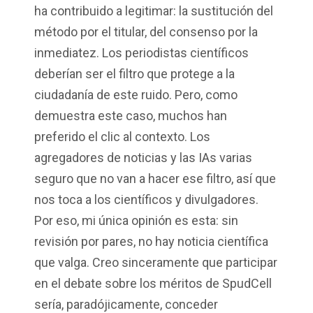
ha contribuido a legitimar: la sustitución del
método por el titular, del consenso por la
inmediatez. Los periodistas científicos
deberían ser el filtro que protege a la
ciudadanía de este ruido. Pero, como
demuestra este caso, muchos han
preferido el clic al contexto. Los
agregadores de noticias y las IAs varias
seguro que no van a hacer ese filtro, así que
nos toca a los científicos y divulgadores.
Por eso, mi única opinión es esta: sin
revisión por pares, no hay noticia científica
que valga. Creo sinceramente que participar
en el debate sobre los méritos de SpudCell
sería, paradójicamente, conceder