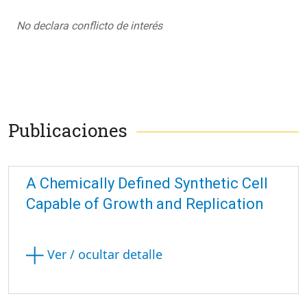
No declara conflicto de interés
Publicaciones
A Chemically Defined Synthetic Cell
Capable of Growth and Replication
Ver / ocultar detalle