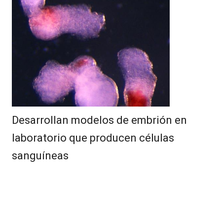
Desarrollan modelos de embrión en
laboratorio que producen células
sanguíneas