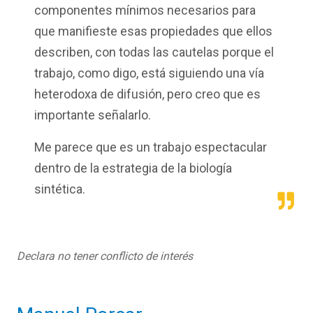
componentes mínimos necesarios para
que manifieste esas propiedades que ellos
describen, con todas las cautelas porque el
trabajo, como digo, está siguiendo una vía
heterodoxa de difusión, pero creo que es
importante señalarlo.
Me parece que es un trabajo espectacular
dentro de la estrategia de la biología
sintética.
Declara no tener conflicto de interés