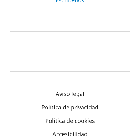
Aviso legal
Política de privacidad
Política de cookies
Accesibilidad