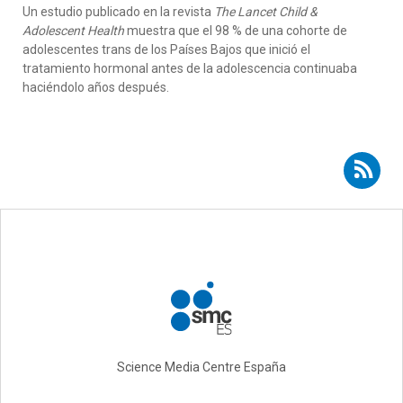
Un estudio publicado en la revista
The Lancet Child &
Adolescent Health
muestra que el 98 % de una cohorte de
adolescentes trans de los Países Bajos que inició el
tratamiento hormonal antes de la adolescencia continuaba
haciéndolo años después.
Suscribirse a RSS - Antonio Becerra Fernández
Science Media Centre España