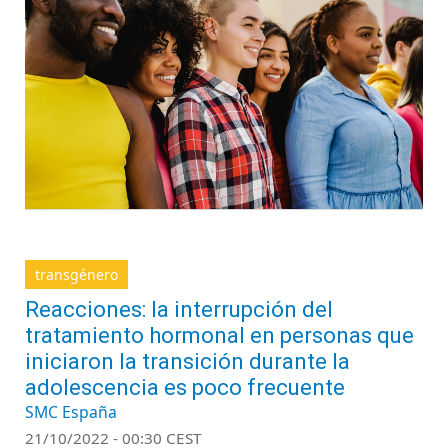
transgénero
Reacciones: la interrupción del
tratamiento hormonal en personas que
iniciaron la transición durante la
adolescencia es poco frecuente
SMC España
21/10/2022 - 00:30 CEST