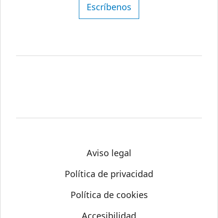
Escríbenos
Aviso legal
Política de privacidad
Política de cookies
Accesibilidad