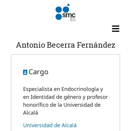
Pasar al contenido principal
Antonio Becerra Fernández
Cargo
Especialista en Endocrinología y
en Identidad de género y profesor
honorífico de la Universidad de
Alcalá
Universidad de Alcalá