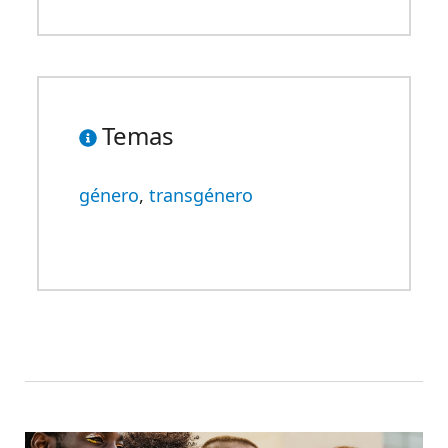
Temas
género
,
transgénero