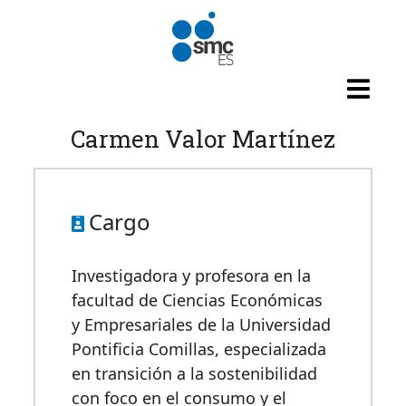
Pasar al contenido principal
Carmen Valor Martínez
Cargo
Investigadora y profesora en la
facultad de Ciencias Económicas
y Empresariales de la Universidad
Pontificia Comillas, especializada
en transición a la sostenibilidad
con foco en el consumo y el