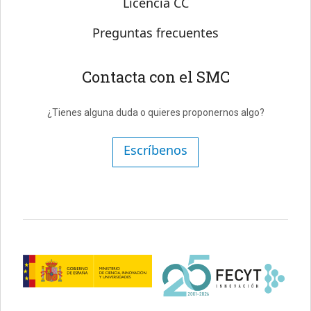
Licencia CC
Preguntas frecuentes
Contacta con el SMC
¿Tienes alguna duda o quieres proponernos algo?
Escríbenos