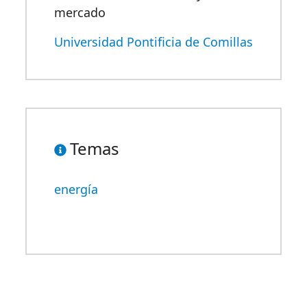
mercado
Universidad Pontificia de Comillas
Temas
energía