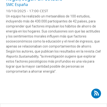
SMC España
10/10/2025 - 17:00 CEST
Un equipo ha realizado un metaanálisis de 100 estudios,
incluyendo más de 430.000 participantes de 42 países, para
comprender qué factores impulsan los hábitos de ahorro de
energía en los hogares. Sus conclusiones son que las actitudes
y los sentimientos morales influyen más que factores
socioeconómicos como la educación y el nivel de ingresos, que
apenas se relacionaban con comportamientos de ahorro.
Según los autores, que publican los resultados en la revista
Cell
Reports Sustainability
, “la investigación sugiere que explorar
estos factores psicológicos más profundos es una vía para
lograr que la mayor cantidad posible de personas se
comprometan a ahorrar energía”.
Suscribirse a RSS - Carmen Valor Martínez