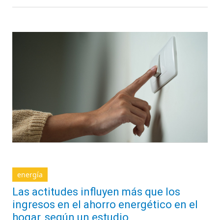
energía
Las actitudes influyen más que los
ingresos en el ahorro energético en el
hogar, según un estudio