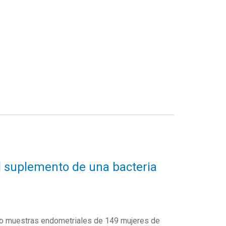
l suplemento de una bacteria
o muestras endometriales de 149 mujeres de