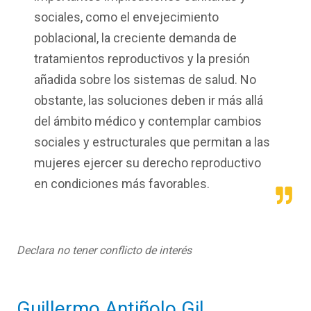
sociales, como el envejecimiento
poblacional, la creciente demanda de
tratamientos reproductivos y la presión
añadida sobre los sistemas de salud. No
obstante, las soluciones deben ir más allá
del ámbito médico y contemplar cambios
sociales y estructurales que permitan a las
mujeres ejercer su derecho reproductivo
en condiciones más favorables.
Declara no tener conflicto de interés
Guillermo Antiñolo Gil