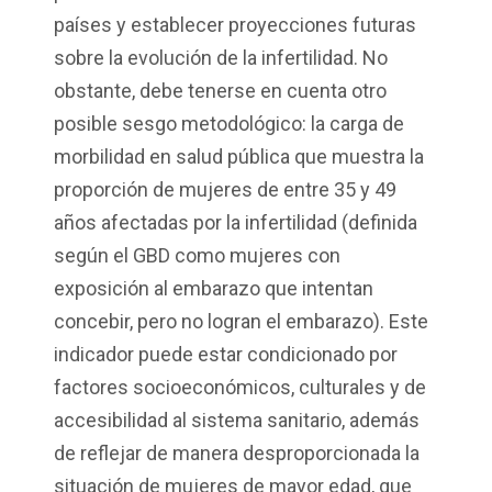
países y establecer proyecciones futuras
sobre la evolución de la infertilidad. No
obstante, debe tenerse en cuenta otro
posible sesgo metodológico: la carga de
morbilidad en salud pública que muestra la
proporción de mujeres de entre 35 y 49
años afectadas por la infertilidad (definida
según el GBD como mujeres con
exposición al embarazo que intentan
concebir, pero no logran el embarazo). Este
indicador puede estar condicionado por
factores socioeconómicos, culturales y de
accesibilidad al sistema sanitario, además
de reflejar de manera desproporcionada la
situación de mujeres de mayor edad, que