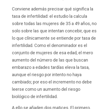
Conviene además precisar qué significa la
tasa de infertilidad: el estudio la calcula
sobre todas las mujeres de 35 a 49 años, no
solo sobre las que intentan concebir, que es
lo que clínicamente se entiende por tasa de
infertilidad. Como el denominador es el
conjunto de mujeres de esa edad, el mero
aumento del número de las que buscan
embarazo a edades tardías eleva la tasa,
aunque el riesgo por intento no haya
cambiado; por eso el incremento no debe
leerse como un aumento del riesgo
biológico de infertilidad.
A ello se añaden dos matices. El primero,