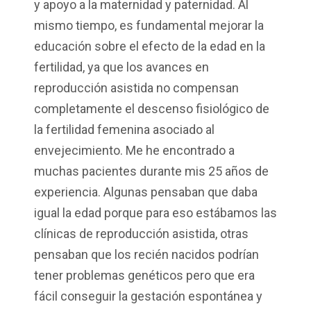
y apoyo a la maternidad y paternidad. Al
mismo tiempo, es fundamental mejorar la
educación sobre el efecto de la edad en la
fertilidad, ya que los avances en
reproducción asistida no compensan
completamente el descenso fisiológico de
la fertilidad femenina asociado al
envejecimiento. Me he encontrado a
muchas pacientes durante mis 25 años de
experiencia. Algunas pensaban que daba
igual la edad porque para eso estábamos las
clínicas de reproducción asistida, otras
pensaban que los recién nacidos podrían
tener problemas genéticos pero que era
fácil conseguir la gestación espontánea y