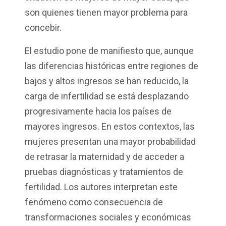
son quienes tienen mayor problema para
concebir.
El estudio pone de manifiesto que, aunque
las diferencias históricas entre regiones de
bajos y altos ingresos se han reducido, la
carga de infertilidad se está desplazando
progresivamente hacia los países de
mayores ingresos. En estos contextos, las
mujeres presentan una mayor probabilidad
de retrasar la maternidad y de acceder a
pruebas diagnósticas y tratamientos de
fertilidad. Los autores interpretan este
fenómeno como consecuencia de
transformaciones sociales y económicas