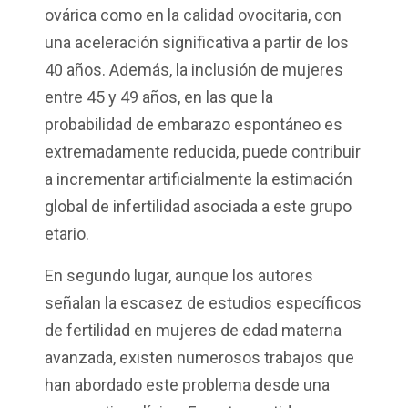
ovárica como en la calidad ovocitaria, con
una aceleración significativa a partir de los
40 años. Además, la inclusión de mujeres
entre 45 y 49 años, en las que la
probabilidad de embarazo espontáneo es
extremadamente reducida, puede contribuir
a incrementar artificialmente la estimación
global de infertilidad asociada a este grupo
etario.
En segundo lugar, aunque los autores
señalan la escasez de estudios específicos
de fertilidad en mujeres de edad materna
avanzada, existen numerosos trabajos que
han abordado este problema desde una