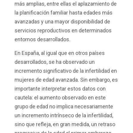
más amplias, entre ellas el aplazamiento de
la planificación familiar hasta edades más
avanzadas y una mayor disponibilidad de
servicios reproductivos en determinados
entornos desarrollados.
En España, al igual que en otros países
desarrollados, se ha observado un
incremento significativo de la infertilidad en
mujeres de edad avanzada. Sin embargo, es
importante interpretar estos datos con
cautela: el aumento observado en este
grupo de edad no implica necesariamente
un incremento intrínseco de la infertilidad,
sino que refleja, en gran medida, un retraso