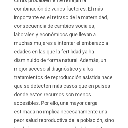
cifras probablemente reflejan la
combinación de varios factores. El más
importante es el retraso de la maternidad,
consecuencia de cambios sociales,
laborales y económicos que llevan a
muchas mujeres a intentar el embarazo a
edades en las que la fertilidad ya ha
disminuido de forma natural. Además, un
mejor acceso al diagnóstico y a los
tratamientos de reproducción asistida hace
que se detecten más casos que en países
donde estos recursos son menos
accesibles. Por ello, una mayor carga
estimada no implica necesariamente una
peor salud reproductiva de la población, sino