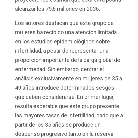
alcanzar los 79,6 millones en 2036.
Los autores destacan que este grupo de
mujeres ha recibido una atención limitada
en los estudios epidemiológicos sobre
infertilidad, a pesar de representar una
proporción importante de la carga global de
enfermedad. Sin embargo, centrar el
análisis exclusivamente en mujeres de 35 a
49 años introduce determinados sesgos
que deben considerarse. En primer lugar,
resulta esperable que este grupo presente
las mayores tasas de infertilidad, dado que a
partir de los 35 años se produce un
descenso progresivo tanto en la reserva