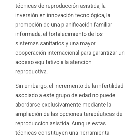
técnicas de reproducción asistida, la
inversión en innovación tecnológica, la
promoción de una planificación familiar
informada, el fortalecimiento de los
sistemas sanitarios y una mayor
cooperación internacional para garantizar un
acceso equitativo a la atención
reproductiva.
Sin embargo, el incremento de la infertilidad
asociado a este grupo de edad no puede
abordarse exclusivamente mediante la
ampliación de las opciones terapéuticas de
reproducción asistida. Aunque estas
técnicas constituyen una herramienta