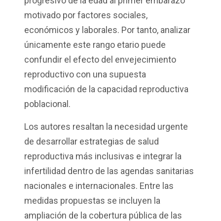
progresivo de la edad al primer embarazo
motivado por factores sociales,
económicos y laborales. Por tanto, analizar
únicamente este rango etario puede
confundir el efecto del envejecimiento
reproductivo con una supuesta
modificación de la capacidad reproductiva
poblacional.
Los autores resaltan la necesidad urgente
de desarrollar estrategias de salud
reproductiva más inclusivas e integrar la
infertilidad dentro de las agendas sanitarias
nacionales e internacionales. Entre las
medidas propuestas se incluyen la
ampliación de la cobertura pública de las