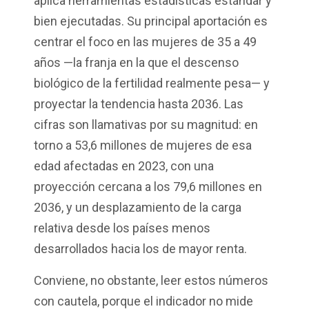
aplica herramientas estadísticas estándar y
bien ejecutadas. Su principal aportación es
centrar el foco en las mujeres de 35 a 49
años —la franja en la que el descenso
biológico de la fertilidad realmente pesa— y
proyectar la tendencia hasta 2036. Las
cifras son llamativas por su magnitud: en
torno a 53,6 millones de mujeres de esa
edad afectadas en 2023, con una
proyección cercana a los 79,6 millones en
2036, y un desplazamiento de la carga
relativa desde los países menos
desarrollados hacia los de mayor renta.
Conviene, no obstante, leer estos números
con cautela, porque el indicador no mide