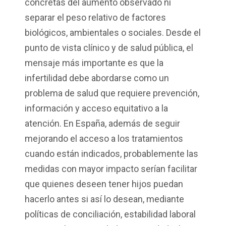
concretas del aumento observado ni
separar el peso relativo de factores
biológicos, ambientales o sociales. Desde el
punto de vista clínico y de salud pública, el
mensaje más importante es que la
infertilidad debe abordarse como un
problema de salud que requiere prevención,
información y acceso equitativo a la
atención. En España, además de seguir
mejorando el acceso a los tratamientos
cuando están indicados, probablemente las
medidas con mayor impacto serían facilitar
que quienes deseen tener hijos puedan
hacerlo antes si así lo desean, mediante
políticas de conciliación, estabilidad laboral