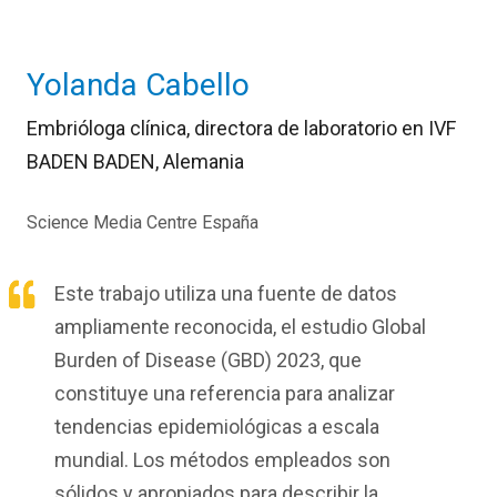
Yolanda Cabello
Embrióloga clínica
, directora de laboratorio en IVF
BADEN BADEN, Alemania
Science Media Centre España
Este trabajo utiliza una fuente de datos
ampliamente reconocida, el estudio Global
Burden of Disease (GBD) 2023, que
constituye una referencia para analizar
tendencias epidemiológicas a escala
mundial. Los métodos empleados son
sólidos y apropiados para describir la