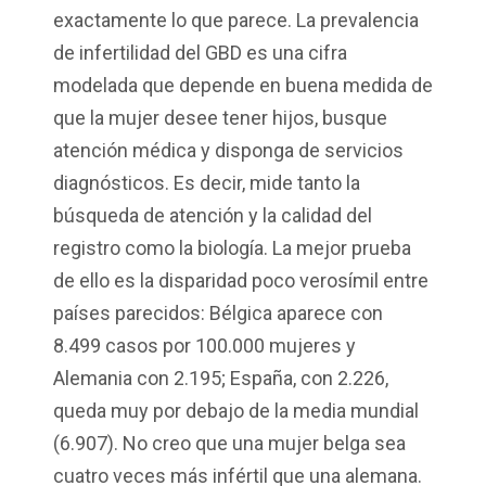
exactamente lo que parece. La prevalencia
de infertilidad del GBD es una cifra
modelada que depende en buena medida de
que la mujer desee tener hijos, busque
atención médica y disponga de servicios
diagnósticos. Es decir, mide tanto la
búsqueda de atención y la calidad del
registro como la biología. La mejor prueba
de ello es la disparidad poco verosímil entre
países parecidos: Bélgica aparece con
8.499 casos por 100.000 mujeres y
Alemania con 2.195; España, con 2.226,
queda muy por debajo de la media mundial
(6.907). No creo que una mujer belga sea
cuatro veces más infértil que una alemana.