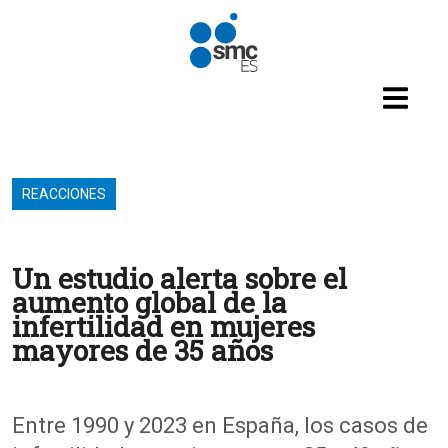
Pasar al contenido principal
REACCIONES
Un estudio alerta sobre el
aumento global de la
infertilidad en mujeres
mayores de 35 años
Entre 1990 y 2023 en España, los casos de