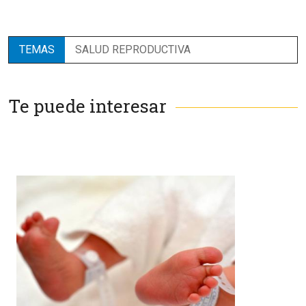
TEMAS
SALUD REPRODUCTIVA
Te puede interesar