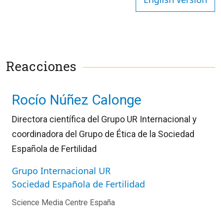
Reacciones
Rocío Núñez Calonge
Directora científica del Grupo UR Internacional y
coordinadora del Grupo de Ética de la Sociedad
Española de Fertilidad
Grupo Internacional UR
Sociedad Española de Fertilidad
Science Media Centre España