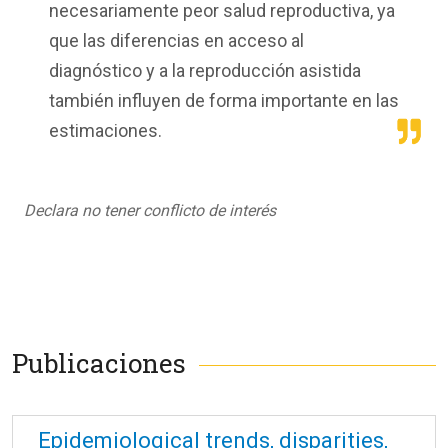
necesariamente peor salud reproductiva, ya
que las diferencias en acceso al
diagnóstico y a la reproducción asistida
también influyen de forma importante en las
estimaciones.
Declara no tener conflicto de interés
Publicaciones
Epidemiological trends, disparities,