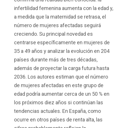
infertilidad femenina aumenta con la edad y,
a medida que la maternidad se retrasa, el
número de mujeres afectadas seguirá
creciendo. Su principal novedad es
centrarse específicamente en mujeres de
35 a 49 años y analizar la evolución en 204
países durante más de tres décadas,
además de proyectar la carga futura hasta
2036. Los autores estiman que el número
de mujeres afectadas en este grupo de
edad podría aumentar cerca de un 50 % en
los próximos diez años si continúan las
tendencias actuales. En España, como
ocurre en otros países de renta alta, las