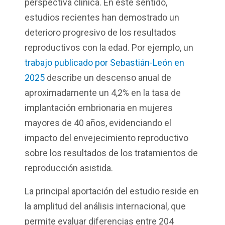
perspectiva clínica. En este sentido,
estudios recientes han demostrado un
deterioro progresivo de los resultados
reproductivos con la edad. Por ejemplo, un
trabajo publicado por Sebastián-León en
2025
describe un descenso anual de
aproximadamente un 4,2% en la tasa de
implantación embrionaria en mujeres
mayores de 40 años, evidenciando el
impacto del envejecimiento reproductivo
sobre los resultados de los tratamientos de
reproducción asistida.
La principal aportación del estudio reside en
la amplitud del análisis internacional, que
permite evaluar diferencias entre 204