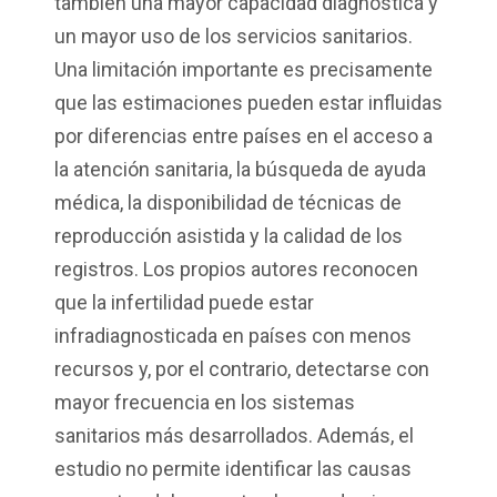
también una mayor capacidad diagnóstica y
un mayor uso de los servicios sanitarios.
Una limitación importante es precisamente
que las estimaciones pueden estar influidas
por diferencias entre países en el acceso a
la atención sanitaria, la búsqueda de ayuda
médica, la disponibilidad de técnicas de
reproducción asistida y la calidad de los
registros. Los propios autores reconocen
que la infertilidad puede estar
infradiagnosticada en países con menos
recursos y, por el contrario, detectarse con
mayor frecuencia en los sistemas
sanitarios más desarrollados. Además, el
estudio no permite identificar las causas