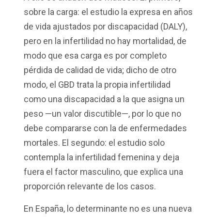
sobre la carga: el estudio la expresa en años
de vida ajustados por discapacidad (DALY),
pero en la infertilidad no hay mortalidad, de
modo que esa carga es por completo
pérdida de calidad de vida; dicho de otro
modo, el GBD trata la propia infertilidad
como una discapacidad a la que asigna un
peso —un valor discutible—, por lo que no
debe compararse con la de enfermedades
mortales. El segundo: el estudio solo
contempla la infertilidad femenina y deja
fuera el factor masculino, que explica una
proporción relevante de los casos.
En España, lo determinante no es una nueva