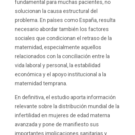
fundamental para muchas pacientes, no
solucionan la causa estructural del
problema. En países como España, resulta
necesario abordar también los factores
sociales que condicionan el retraso de la
maternidad, especialmente aquellos
relacionados con la conciliación entre la
vida laboral y personal, la estabilidad
económica y el apoyo institucional a la
maternidad temprana.
En definitiva, el estudio aporta información
relevante sobre la distribución mundial de la
infertilidad en mujeres de edad materna
avanzada y pone de manifiesto sus
importantes implicaciones sanitarias y