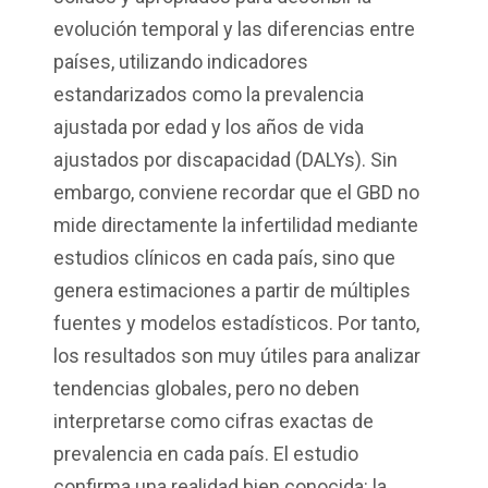
evolución temporal y las diferencias entre
países, utilizando indicadores
estandarizados como la prevalencia
ajustada por edad y los años de vida
ajustados por discapacidad (DALYs). Sin
embargo, conviene recordar que el GBD no
mide directamente la infertilidad mediante
estudios clínicos en cada país, sino que
genera estimaciones a partir de múltiples
fuentes y modelos estadísticos. Por tanto,
los resultados son muy útiles para analizar
tendencias globales, pero no deben
interpretarse como cifras exactas de
prevalencia en cada país. El estudio
confirma una realidad bien conocida: la