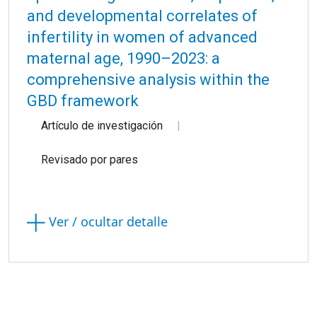
and developmental correlates of
infertility in women of advanced
maternal age, 1990–2023: a
comprehensive analysis within the
GBD framework
Artículo de investigación
Revisado por pares
Ver / ocultar detalle