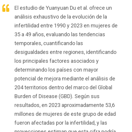
El estudio de Yuanyuan Du et al. ofrece un
análisis exhaustivo de la evolución de la
infertilidad entre 1990 y 2023 en mujeres de
35 a 49 años, evaluando las tendencias
temporales, cuantificando las
desigualdades entre regiones, identificando
los principales factores asociados y
determinando los países con mayor
potencial de mejora mediante el análisis de
204 territorios dentro del marco del Global
Burden of Disease (GBD). Según sus
resultados, en 2023 aproximadamente 53,6
millones de mujeres de este grupo de edad
fueron afectadas por la infertilidad, y las
proyecciones estiman que esta cifra podría