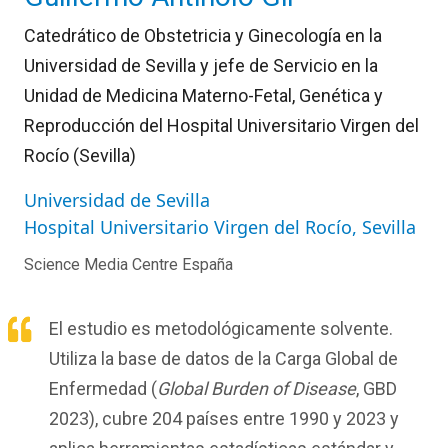
Catedrático de Obstetricia y Ginecología en la
Universidad de Sevilla y jefe de Servicio en la
Unidad de Medicina Materno-Fetal, Genética y
Reproducción del Hospital Universitario Virgen del
Rocío (Sevilla)
Universidad de Sevilla
Hospital Universitario Virgen del Rocío, Sevilla
Science Media Centre España
El estudio es metodológicamente solvente.
Utiliza la base de datos de la Carga Global de
Enfermedad (
Global Burden of Disease
, GBD
2023), cubre 204 países entre 1990 y 2023 y