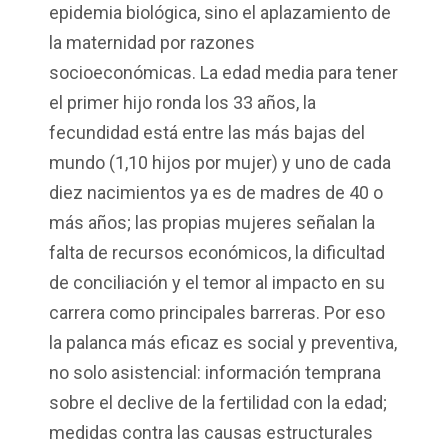
epidemia biológica, sino el aplazamiento de
la maternidad por razones
socioeconómicas. La edad media para tener
el primer hijo ronda los 33 años, la
fecundidad está entre las más bajas del
mundo (1,10 hijos por mujer) y uno de cada
diez nacimientos ya es de madres de 40 o
más años; las propias mujeres señalan la
falta de recursos económicos, la dificultad
de conciliación y el temor al impacto en su
carrera como principales barreras. Por eso
la palanca más eficaz es social y preventiva,
no solo asistencial: información temprana
sobre el declive de la fertilidad con la edad;
medidas contra las causas estructurales