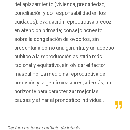
del aplazamiento (vivienda, precariedad,
conciliación y corresponsabilidad en los
cuidados); evaluación reproductiva precoz
en atención primaria; consejo honesto
sobre la congelación de ovocitos, sin
presentarla como una garantía; y un acceso
público a la reproducción asistida más
racional y equitativo, sin olvidar el factor
masculino. La medicina reproductiva de
precisión y la genómica abren, además, un
horizonte para caracterizar mejor las
causas y afinar el pronóstico individual.
Declara no tener conflicto de interés