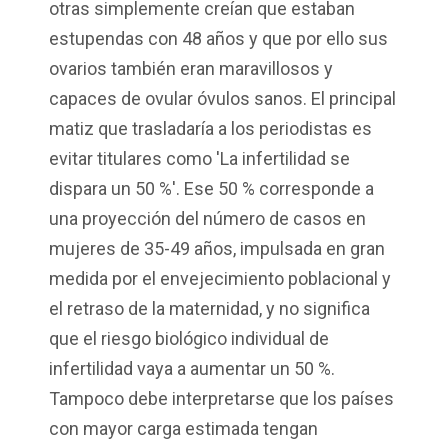
otras simplemente creían que estaban
estupendas con 48 años y que por ello sus
ovarios también eran maravillosos y
capaces de ovular óvulos sanos. El principal
matiz que trasladaría a los periodistas es
evitar titulares como 'La infertilidad se
dispara un 50 %'. Ese 50 % corresponde a
una proyección del número de casos en
mujeres de 35-49 años, impulsada en gran
medida por el envejecimiento poblacional y
el retraso de la maternidad, y no significa
que el riesgo biológico individual de
infertilidad vaya a aumentar un 50 %.
Tampoco debe interpretarse que los países
con mayor carga estimada tengan