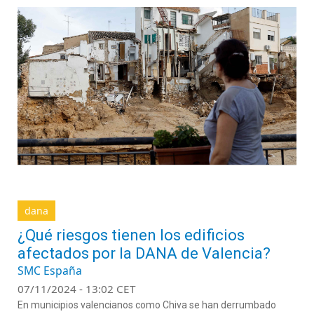
dana
¿Qué riesgos tienen los edificios
afectados por la DANA de Valencia?
SMC España
07/11/2024 - 13:02 CET
En municipios valencianos como Chiva se han derrumbado