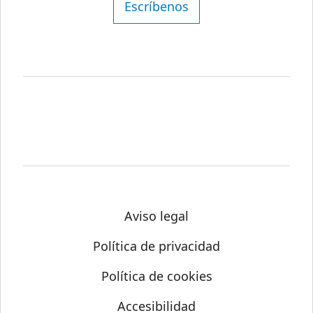
Escríbenos
Aviso legal
Política de privacidad
Política de cookies
Accesibilidad