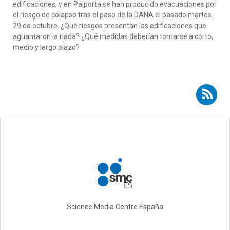
edificaciones, y en Paiporta se han producido evacuaciones por
el riesgo de colapso tras el paso de la DANA el pasado martes
29 de octubre. ¿Qué riesgos presentan las edificaciones que
aguantaron la riada? ¿Qué medidas deberían tomarse a corto,
medio y largo plazo?
Suscribirse a RSS - Jaime Llinares
Science Media Centre España