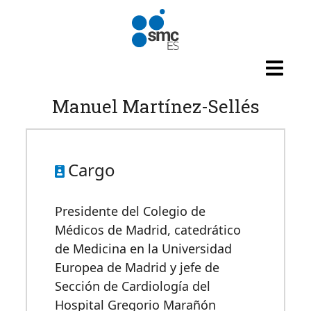
Pasar al contenido principal
Manuel Martínez-Sellés
Cargo
Presidente del Colegio de
Médicos de Madrid, catedrático
de Medicina en la Universidad
Europea de Madrid y jefe de
Sección de Cardiología del
Hospital Gregorio Marañón