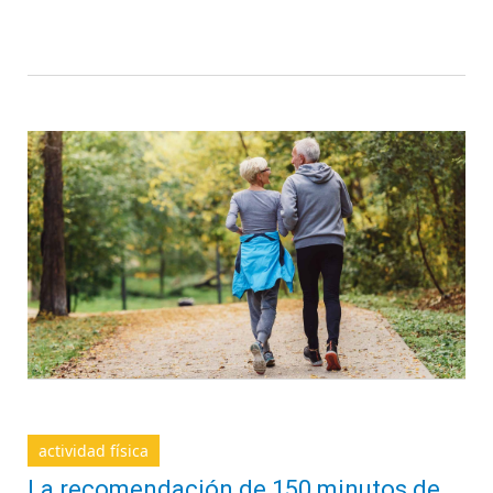
actividad física
La recomendación de 150 minutos de