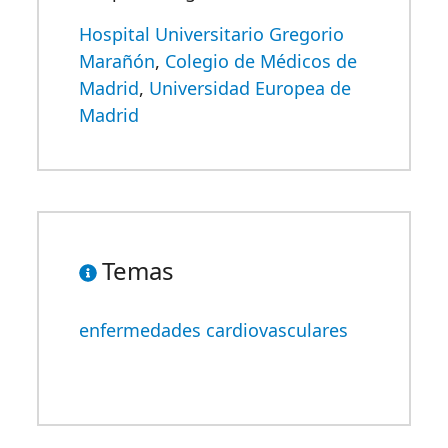
Hospital Universitario Gregorio
Marañón
,
Colegio de Médicos de
Madrid
,
Universidad Europea de
Madrid
Temas
enfermedades cardiovasculares