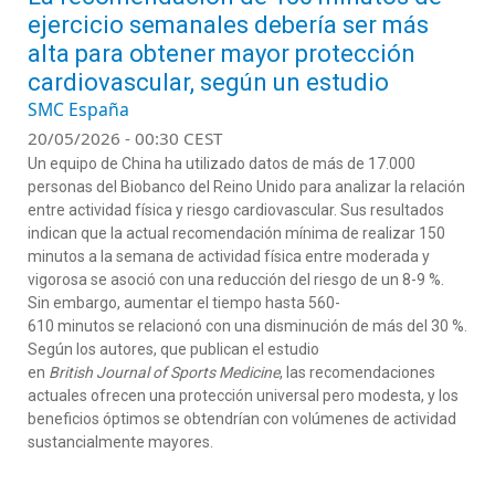
ejercicio semanales debería ser más
alta para obtener mayor protección
cardiovascular, según un estudio
SMC España
20/05/2026 - 00:30 CEST
Un equipo de China ha utilizado datos de más de 17.000
personas del Biobanco del Reino Unido para analizar la relación
entre actividad física y riesgo cardiovascular. Sus resultados
indican que la actual recomendación mínima de realizar 150
minutos a la semana de actividad física entre moderada y
vigorosa se asoció con una reducción del riesgo de un 8-9 %.
Sin embargo, aumentar el tiempo hasta 560-
610 minutos se relacionó con una disminución de más del 30 %.
Según los autores, que publican el estudio
en
British Journal of Sports Medicine
, las recomendaciones
actuales ofrecen una protección universal pero modesta, y los
beneficios óptimos se obtendrían con volúmenes de actividad
sustancialmente mayores.