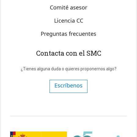
Comité asesor
Licencia CC
Preguntas frecuentes
Contacta con el SMC
¿Tienes alguna duda o quieres proponernos algo?
Escríbenos