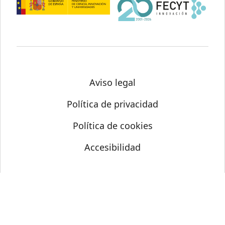
Aviso legal
Política de privacidad
Política de cookies
Accesibilidad
© Science Media Centre 2026