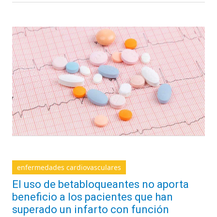
enfermedades cardiovasculares
El uso de betabloqueantes no aporta
beneficio a los pacientes que han
superado un infarto con función