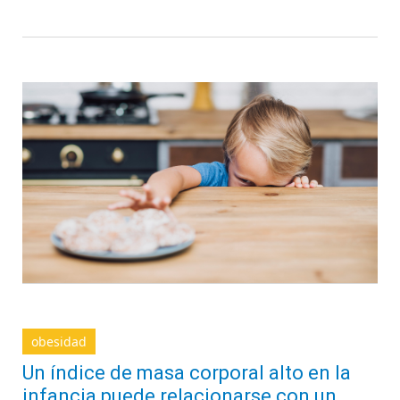
obesidad
Un índice de masa corporal alto en la
infancia puede relacionarse con un