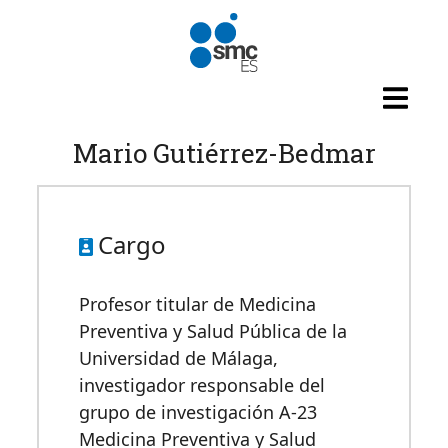
Pasar al contenido principal
Mario Gutiérrez-Bedmar
Cargo
Profesor titular de Medicina
Preventiva y Salud Pública de la
Universidad de Málaga,
investigador responsable del
grupo de investigación A-23
Medicina Preventiva y Salud