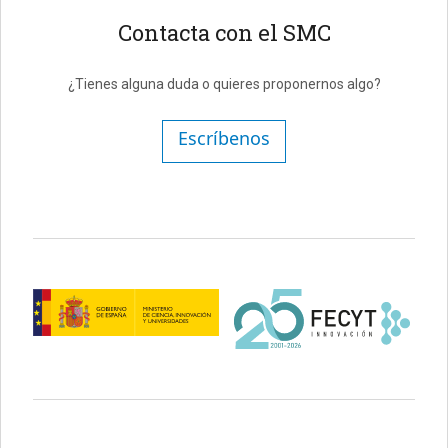
Contacta con el SMC
¿Tienes alguna duda o quieres proponernos algo?
Escríbenos