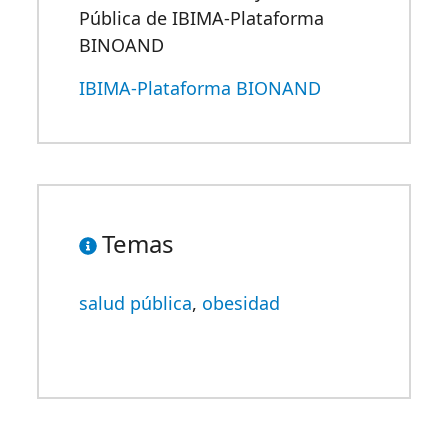
Pública de IBIMA-Plataforma
BINOAND
IBIMA-Plataforma BIONAND
Temas
salud pública
,
obesidad