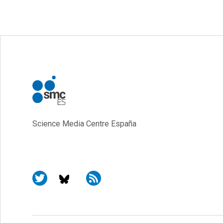
Science Media Centre España