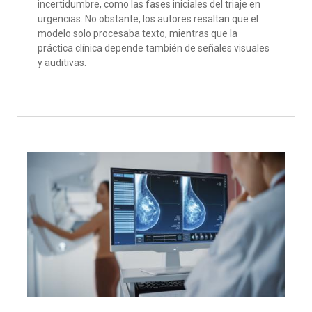
incertidumbre, como las fases iniciales del triaje en
urgencias. No obstante, los autores resaltan que el
modelo solo procesaba texto, mientras que la
práctica clínica depende también de señales visuales
y auditivas.