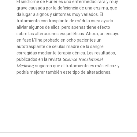
El síndrome de Hurler es una enfermedad rara y muy
grave causada por la deficiencia de una enzima, que
da lugar a signos y síntomas muy variados. El
tratamiento con trasplante de médula ósea ayuda
aliviar algunos de ellos, pero apenas tiene efecto
sobre las alteraciones esqueléticas. Ahora, un ensayo
en fase I/II ha probado en ocho pacientes un
autotrasplante de células madre de la sangre
corregidas mediante terapia génica. Los resultados,
publicados en la revista
Science Translational
Medicine,
sugieren que el tratamiento es más eficaz y
podría mejorar también este tipo de alteraciones.