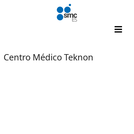
Pasar al contenido principal
Centro Médico Teknon