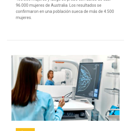
96.000 mujeres de Australia. Los resultados se
confirmaron en una población sueca de más de 4.500
mujeres.