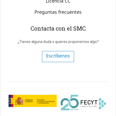
Licencia CC
Preguntas frecuentes
Contacta con el SMC
¿Tienes alguna duda o quieres proponernos algo?
Escríbenos