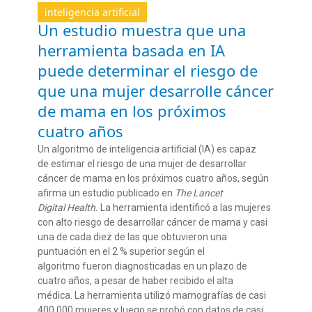
inteligencia artificial
Un estudio muestra que una
herramienta basada en IA
puede determinar el riesgo de
que una mujer desarrolle cáncer
de mama en los próximos
cuatro años
Un algoritmo de inteligencia artificial (IA) es capaz
de estimar el riesgo de una mujer de desarrollar
cáncer de mama en los próximos cuatro años, según
afirma un estudio publicado en
The Lancet
Digital Health.
La herramienta identificó a las mujeres
con alto riesgo de desarrollar cáncer de mama y casi
una de cada diez de las que obtuvieron una
puntuación en el 2 % superior según el
algoritmo fueron diagnosticadas en un plazo de
cuatro años, a pesar de haber recibido el alta
médica. La herramienta utilizó mamografías de casi
400.000 mujeres y luego se probó con datos de casi