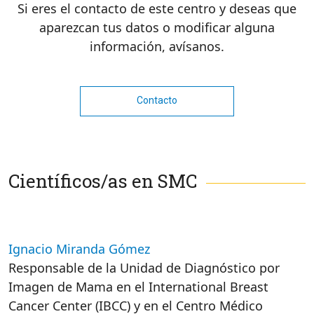
Si eres el contacto de este centro y deseas que
aparezcan tus datos o modificar alguna
información, avísanos.
Contacto
Científicos/as en SMC
Ignacio Miranda Gómez
Responsable de la Unidad de Diagnóstico por
Imagen de Mama en el International Breast
Cancer Center (IBCC) y en el Centro Médico