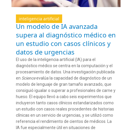
inteligencia artificial
Un modelo de IA avanzada
supera al diagnóstico médico en
un estudio con casos clínicos y
datos de urgencias
El uso de la inteligencia artificial (IA) para el
diagnóstico médico se centra en la computación y el
procesamiento de datos. Una investigación publicada
en
Science
evalúa la capacidad de diagnóstico de un
modelo de lenguaje de gran tamaño avanzado, que
consiguió igualar o superar a profesionales de carne y
hueso. El equipo llevó a cabo seis experimentos que
incluyeron tanto casos clínicos estandarizados como
un estudio con casos reales procedentes de historias
clínicas en un servicio de urgencias, y se utilizó como
referencia el rendimiento de cientos de médicos. La
IA fue especialmente útil en situaciones de