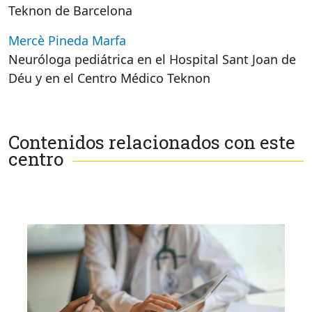
Teknon de Barcelona
Mercè Pineda Marfa
Neuróloga pediátrica en el Hospital Sant Joan de
Déu y en el Centro Médico Teknon
Contenidos relacionados con este
centro