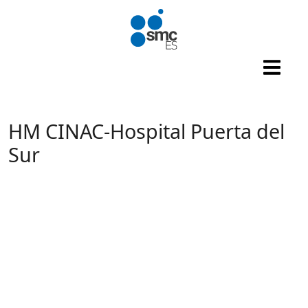
Pasar al contenido principal
HM CINAC-Hospital Puerta del
Sur