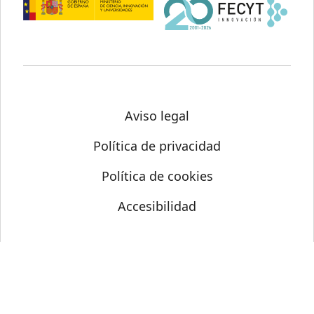
Aviso legal
Política de privacidad
Política de cookies
Accesibilidad
© Science Media Centre 2026