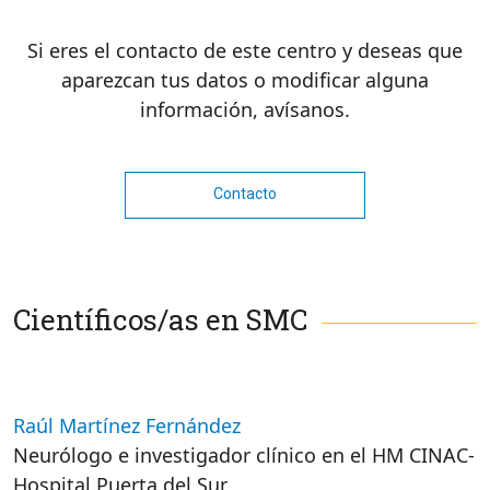
Si eres el contacto de este centro y deseas que
aparezcan tus datos o modificar alguna
información, avísanos.
Contacto
Científicos/as en SMC
Raúl Martínez Fernández
Neurólogo e investigador clínico en el HM CINAC-
Hospital Puerta del Sur