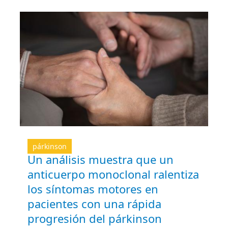
párkinson
Un análisis muestra que un
anticuerpo monoclonal ralentiza
los síntomas motores en
pacientes con una rápida
progresión del párkinson