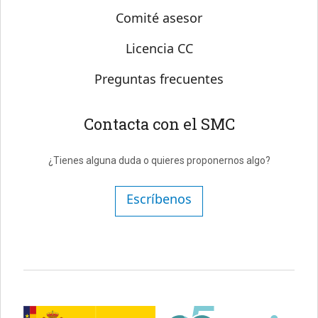
Comité asesor
Licencia CC
Preguntas frecuentes
Contacta con el SMC
¿Tienes alguna duda o quieres proponernos algo?
Escríbenos