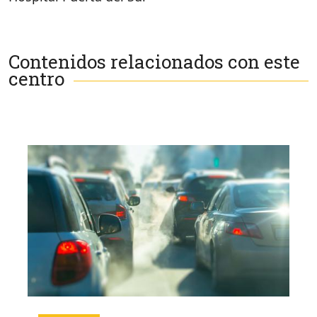
Contenidos relacionados con este
centro