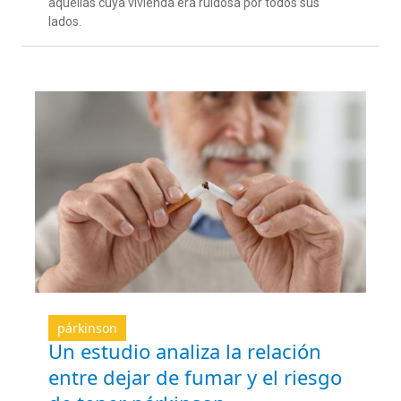
aquellas cuya vivienda era ruidosa por todos sus
lados.
párkinson
Un estudio analiza la relación
entre dejar de fumar y el riesgo