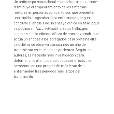
Un anticuerpo monoclonal –llamado prasinezumab–
disminuye el empeoramiento de los síntomas
motores en personas con párkinson que presentan
una rápida progresión de la enfermedad, según
concluye el análisis de un ensayo clínico en fase 2 que
se publica en
Nature Medicine
. Estos hallazgos
sugieren que la eficacia clínica de prasinezumab, que
actúa uniéndose a los agregados de la proteína alfa-
sinucleína, se observa transcurrido un año del
tratamiento en este tipo de pacientes. Según los
autores, se necesita más investigación para
determinar si el anticuerpo puede ser efectivo en
personas con una progresión más lenta de la
enfermedad tras períodos más largos del
tratamiento.