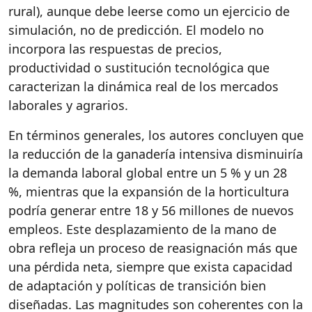
rural), aunque debe leerse como un ejercicio de
simulación, no de predicción. El modelo no
incorpora las respuestas de precios,
productividad o sustitución tecnológica que
caracterizan la dinámica real de los mercados
laborales y agrarios.
En términos generales, los autores concluyen que
la reducción de la ganadería intensiva disminuiría
la demanda laboral global entre un 5 % y un 28
%, mientras que la expansión de la horticultura
podría generar entre 18 y 56 millones de nuevos
empleos. Este desplazamiento de la mano de
obra refleja un proceso de reasignación más que
una pérdida neta, siempre que exista capacidad
de adaptación y políticas de transición bien
diseñadas. Las magnitudes son coherentes con la