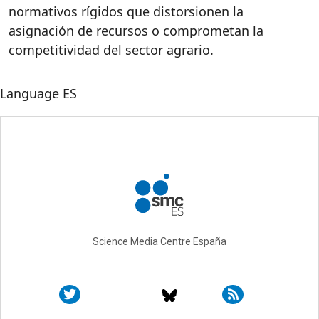
normativos rígidos que distorsionen la
asignación de recursos o comprometan la
competitividad del sector agrario.
Language
ES
Science Media Centre España