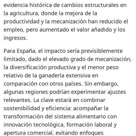
evidencia histórica de cambios estructurales en
la agricultura, donde la mejora de la
productividad y la mecanización han reducido el
empleo, pero aumentado el valor añadido y los
ingresos.
Para España, el impacto sería previsiblemente
limitado, dado el elevado grado de mecanización,
la diversificación productiva y el menor peso
relativo de la ganadería extensiva en
comparación con otros países. Sin embargo,
algunas regiones podrían experimentar ajustes
relevantes. La clave estará en combinar
sostenibilidad y eficiencia: acompañar la
transformación del sistema alimentario con
innovación tecnológica, formación laboral y
apertura comercial, evitando enfoques