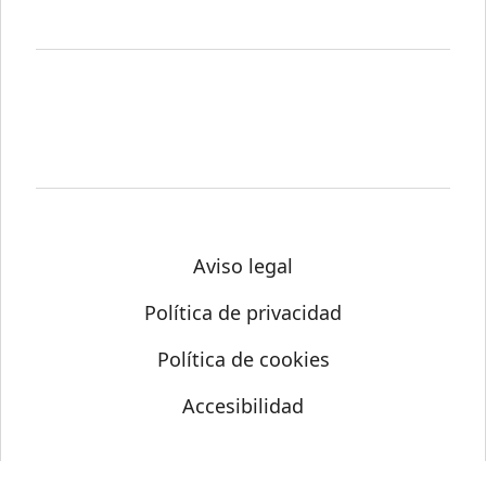
Aviso legal
Política de privacidad
Política de cookies
Accesibilidad
© Science Media Centre 2026