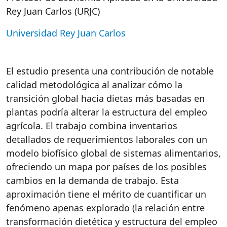
Rey Juan Carlos (URJC)
Universidad Rey Juan Carlos
El estudio presenta una contribución de notable
calidad metodológica al analizar cómo la
transición global hacia dietas más basadas en
plantas podría alterar la estructura del empleo
agrícola. El trabajo combina inventarios
detallados de requerimientos laborales con un
modelo biofísico global de sistemas alimentarios,
ofreciendo un mapa por países de los posibles
cambios en la demanda de trabajo. Esta
aproximación tiene el mérito de cuantificar un
fenómeno apenas explorado (la relación entre
transformación dietética y estructura del empleo