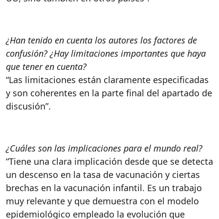
¿Han tenido en cuenta los autores los factores de
confusión? ¿Hay limitaciones importantes que haya
que tener en cuenta?
“Las limitaciones están claramente especificadas
y son coherentes en la parte final del apartado de
discusión”.
¿Cuáles son las implicaciones para el mundo real?
“Tiene una clara implicación desde que se detecta
un descenso en la tasa de vacunación y ciertas
brechas en la vacunación infantil. Es un trabajo
muy relevante y que demuestra con el modelo
epidemiológico empleado la evolución que