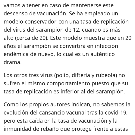
vamos a tener en caso de mantenerse este
descenso de vacunación. Se ha empleado un
modelo conservador, con una tasa de replicación
del virus del sarampión de 12, cuando es más
alto (cerca de 20). Este modelo muestra que en 20
años el sarampión se convertirá en infección
endémica de nuevo, lo cual es un auténtico
drama.
Los otros tres virus (polio, difteria y rubeola) no
sufren el mismo comportamiento puesto que su
tasa de replicación es inferior al del sarampión.
Como los propios autores indican, no sabemos la
evolución del cansancio vacunal tras la covid-19,
pero esta caída en la tasa de vacunación y la
inmunidad de rebaño que protege frente a estas