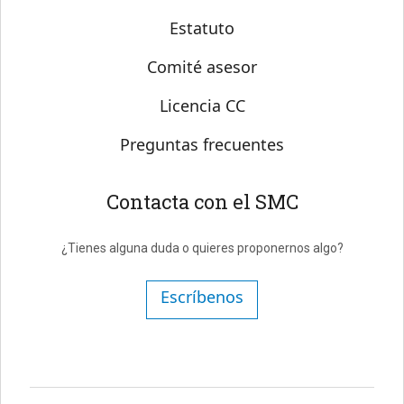
Estatuto
Comité asesor
Licencia CC
Preguntas frecuentes
Contacta con el SMC
¿Tienes alguna duda o quieres proponernos algo?
Escríbenos