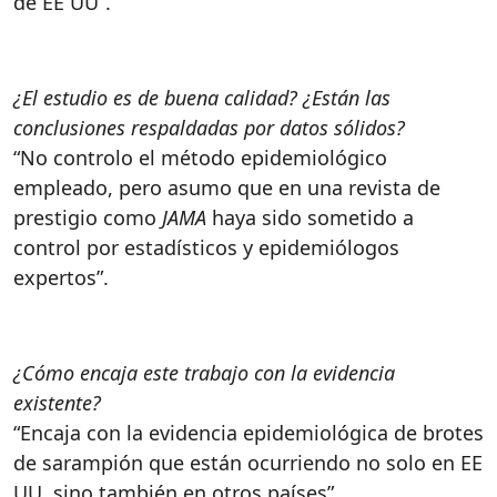
de EE UU”.
¿El estudio es de buena calidad? ¿Están las
conclusiones respaldadas por datos sólidos?
“No controlo el método epidemiológico
empleado, pero asumo que en una revista de
prestigio como
JAMA
haya sido sometido a
control por estadísticos y epidemiólogos
expertos”.
¿Cómo encaja este trabajo con la evidencia
existente?
“Encaja con la evidencia epidemiológica de brotes
de sarampión que están ocurriendo no solo en EE
UU, sino también en otros países”.