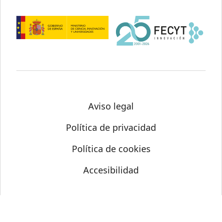
Aviso legal
Política de privacidad
Política de cookies
Accesibilidad
© Science Media Centre 2026