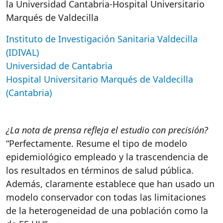
la Universidad Cantabria-Hospital Universitario
Marqués de Valdecilla
Instituto de Investigación Sanitaria Valdecilla
(IDIVAL)
Universidad de Cantabria
Hospital Universitario Marqués de Valdecilla
(Cantabria)
¿La nota de prensa refleja el estudio con precisión?
“Perfectamente. Resume el tipo de modelo
epidemiológico empleado y la trascendencia de
los resultados en términos de salud pública.
Además, claramente establece que han usado un
modelo conservador con todas las limitaciones
de la heterogeneidad de una población como la