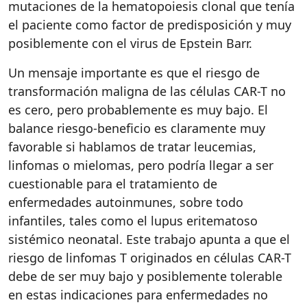
mutaciones de la hematopoiesis clonal que tenía
el paciente como factor de predisposición y muy
posiblemente con el virus de Epstein Barr.
Un mensaje importante es que el riesgo de
transformación maligna de las células CAR-T no
es cero, pero probablemente es muy bajo. El
balance riesgo-beneficio es claramente muy
favorable si hablamos de tratar leucemias,
linfomas o mielomas, pero podría llegar a ser
cuestionable para el tratamiento de
enfermedades autoinmunes, sobre todo
infantiles, tales como el lupus eritematoso
sistémico neonatal. Este trabajo apunta a que el
riesgo de linfomas T originados en células CAR-T
debe de ser muy bajo y posiblemente tolerable
en estas indicaciones para enfermedades no