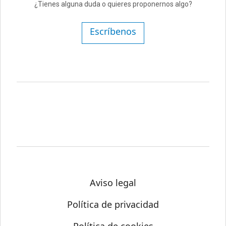
¿Tienes alguna duda o quieres proponernos algo?
Escríbenos
Aviso legal
Política de privacidad