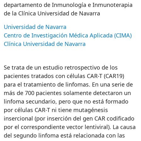
departamento de Inmunología e Inmunoterapia
de la Clínica Universidad de Navarra
Universidad de Navarra
Centro de Investigación Médica Aplicada (CIMA)
Clínica Universidad de Navarra
Se trata de un estudio retrospectivo de los
pacientes tratados con células CAR-T (CAR19)
para el tratamiento de linfomas. En una serie de
más de 700 pacientes solamente detectaron un
linfoma secundario, pero que no está formado
por células CAR-T ni tiene mutagénesis
insercional (por inserción del gen CAR codificado
por el correspondiente vector lentiviral). La causa
del segundo linfoma está relacionada con las