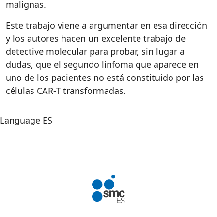
malignas.
Este trabajo viene a argumentar en esa dirección
y los autores hacen un excelente trabajo de
detective molecular para probar, sin lugar a
dudas, que el segundo linfoma que aparece en
uno de los pacientes no está constituido por las
células CAR-T transformadas.
Language
ES