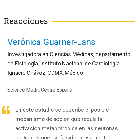
Reacciones
Verónica Guarner-Lans
Investigadora en Ciencias Médicas, departamento
de Fisiología, Instituto Nacional de Cardiología
Ignacio Chávez, CDMX, México
Science Media Centre España
En este estudio se describe el posible
mecanismo de acción que regula la
activación metabotrópica en las neuronas
corticales que había sido previamente