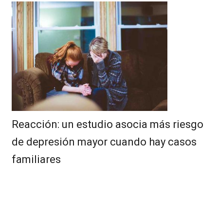
Reacción: un estudio asocia más riesgo
de depresión mayor cuando hay casos
familiares