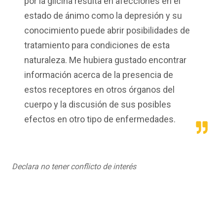
por la glicina resulta en afecciones en el
estado de ánimo como la depresión y su
conocimiento puede abrir posibilidades de
tratamiento para condiciones de esta
naturaleza. Me hubiera gustado encontrar
información acerca de la presencia de
estos receptores en otros órganos del
cuerpo y la discusión de sus posibles
efectos en otro tipo de enfermedades.
Declara no tener conflicto de interés