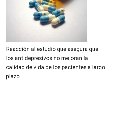
Reacción al estudio que asegura que
los antidepresivos no mejoran la
calidad de vida de los pacientes a largo
plazo