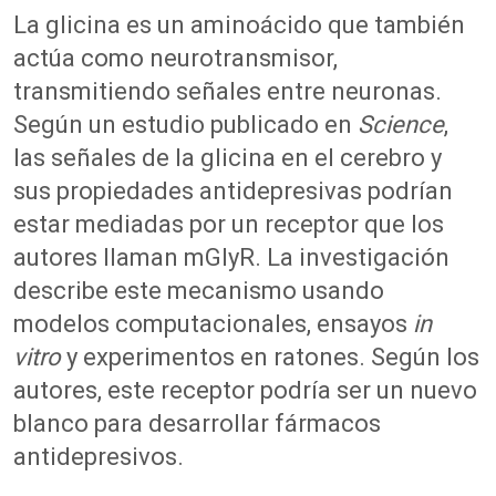
La glicina es un aminoácido que también
actúa como neurotransmisor,
transmitiendo señales entre neuronas.
Según un estudio publicado en
Science
,
las señales de la glicina en el cerebro y
sus propiedades antidepresivas podrían
estar mediadas por un receptor que los
autores llaman mGlyR. La investigación
describe este mecanismo usando
modelos computacionales, ensayos
in
vitro
y experimentos en ratones. Según los
autores, este receptor podría ser un nuevo
blanco para desarrollar fármacos
antidepresivos.