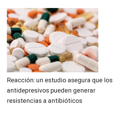
Reacción: un estudio asegura que los
antidepresivos pueden generar
resistencias a antibióticos