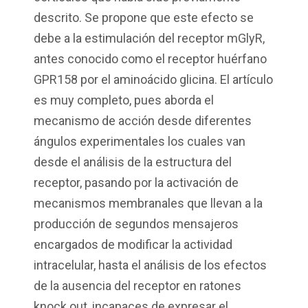
descrito. Se propone que este efecto se
debe a la estimulación del receptor mGlyR,
antes conocido como el receptor huérfano
GPR158 por el aminoácido glicina. El artículo
es muy completo, pues aborda el
mecanismo de acción desde diferentes
ángulos experimentales los cuales van
desde el análisis de la estructura del
receptor, pasando por la activación de
mecanismos membranales que llevan a la
producción de segundos mensajeros
encargados de modificar la actividad
intracelular, hasta el análisis de los efectos
de la ausencia del receptor en ratones
knock out, incapaces de expresar el