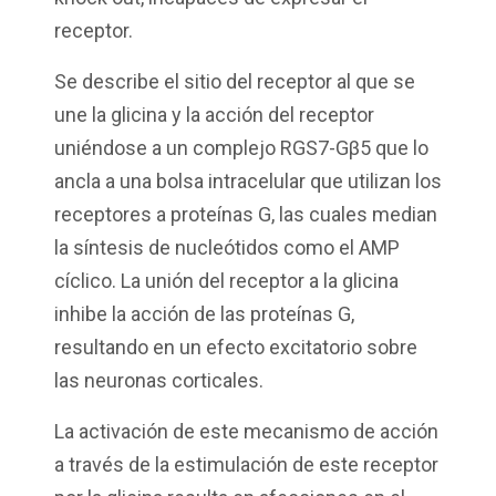
receptor.
Se describe el sitio del receptor al que se
une la glicina y la acción del receptor
uniéndose a un complejo RGS7-Gβ5 que lo
ancla a una bolsa intracelular que utilizan los
receptores a proteínas G, las cuales median
la síntesis de nucleótidos como el AMP
cíclico. La unión del receptor a la glicina
inhibe la acción de las proteínas G,
resultando en un efecto excitatorio sobre
las neuronas corticales.
La activación de este mecanismo de acción
a través de la estimulación de este receptor