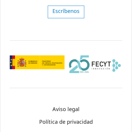
Escríbenos
Aviso legal
Política de privacidad