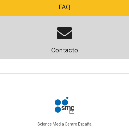
FAQ
Contacto
Science Media Centre España