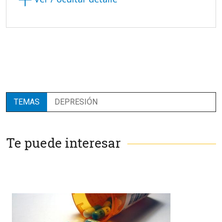
TEMAS
DEPRESIÓN
Te puede interesar