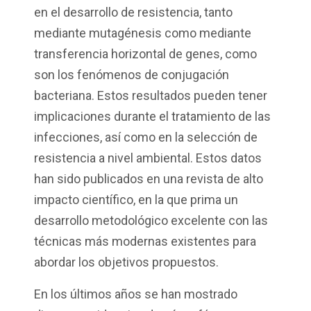
en el desarrollo de resistencia, tanto
mediante mutagénesis como mediante
transferencia horizontal de genes, como
son los fenómenos de conjugación
bacteriana. Estos resultados pueden tener
implicaciones durante el tratamiento de las
infecciones, así como en la selección de
resistencia a nivel ambiental. Estos datos
han sido publicados en una revista de alto
impacto científico, en la que prima un
desarrollo metodológico excelente con las
técnicas más modernas existentes para
abordar los objetivos propuestos.
En los últimos años se han mostrado