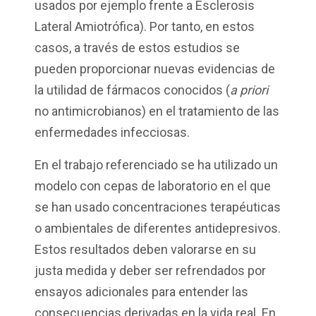
usados por ejemplo frente a Esclerosis
Lateral Amiotrófica). Por tanto, en estos
casos, a través de estos estudios se
pueden proporcionar nuevas evidencias de
la utilidad de fármacos conocidos (
a priori
no antimicrobianos) en el tratamiento de las
enfermedades infecciosas.
En el trabajo referenciado se ha utilizado un
modelo con cepas de laboratorio en el que
se han usado concentraciones terapéuticas
o ambientales de diferentes antidepresivos.
Estos resultados deben valorarse en su
justa medida y deber ser refrendados por
ensayos adicionales para entender las
consecuencias derivadas en la vida real. En