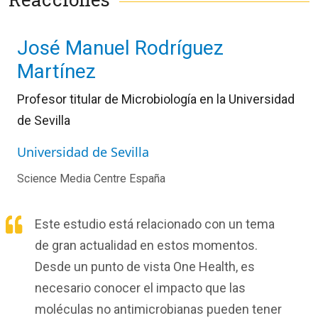
José Manuel Rodríguez
Martínez
Profesor titular de Microbiología en la Universidad
de Sevilla
Universidad de Sevilla
Science Media Centre España
Este estudio está relacionado con un tema
de gran actualidad en estos momentos.
Desde un punto de vista One Health, es
necesario conocer el impacto que las
moléculas no antimicrobianas pueden tener