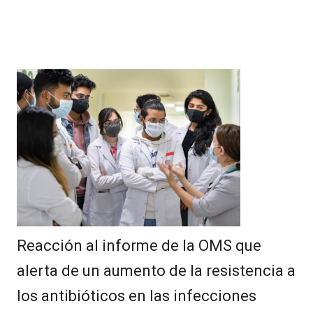
Reacción al informe de la OMS que
alerta de un aumento de la resistencia a
los antibióticos en las infecciones