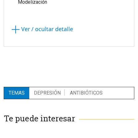
Modelización
Ver / ocultar detalle
TEMAS
DEPRESIÓN
ANTIBIÓTICOS
Te puede interesar