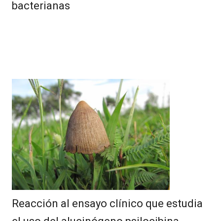
bacterianas
Reacción al ensayo clínico que estudia