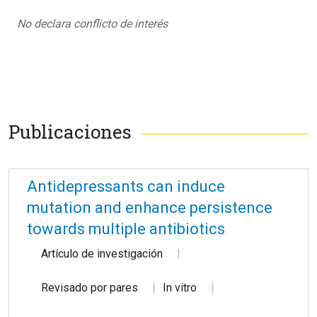
No declara conflicto de interés
Publicaciones
Antidepressants can induce
mutation and enhance persistence
towards multiple antibiotics
Artículo de investigación
Revisado por pares
In vitro