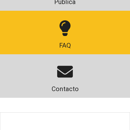
Publica
FAQ
Contacto