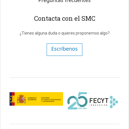
Preguntas frecuentes
Contacta con el SMC
¿Tienes alguna duda o quieres proponernos algo?
Escríbenos