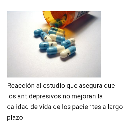
Reacción al estudio que asegura que
los antidepresivos no mejoran la
calidad de vida de los pacientes a largo
plazo