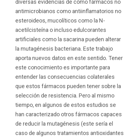
diversas evidencias de cómo fármacos no
antimicrobianos como antiinflamatorios no
esteroideos, mucolíticos como la N-
acetilcisteína o incluso edulcorantes
artificiales como la sacarina pueden alterar
la mutagénesis bacteriana. Este trabajo
aporta nuevos datos en este sentido. Tener
este conocimiento es importante para
entender las consecuencias colaterales
que estos fármacos pueden tener sobre la
selección de resistencia. Pero al mismo
tiempo, en algunos de estos estudios se
han caracterizado otros fármacos capaces
de reducir la mutagénesis (este sería el
caso de algunos tratamientos antioxidantes