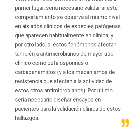
primer lugar, sería necesario validar si este
comportamiento se observa al mismo nivel
en aislados clínicos de especies patógenas
que aparecen habitualmente en clínica; y
por otro lado, si estos fenómenos afectan
también a antimicrobianos de mayor uso
clínico como cefalosporinas o
carbapenémicos (y a los mecanismos de
resistencia que afectan a la actividad de
estos otros antimicrobianos). Por último,
sería necesario diseñar ensayos en
pacientes para la validación clínica de estos
hallazgos.